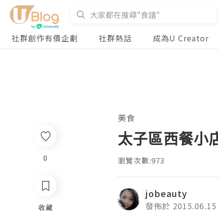
社群創作有價企劃
社群熱話
成為U Creator
美食
太子區西餐小店-C
0
瀏覽次數:973
jobeauty
發佈於 2015.06.15
收藏