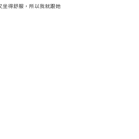
又坐得舒服，所以我就跟她