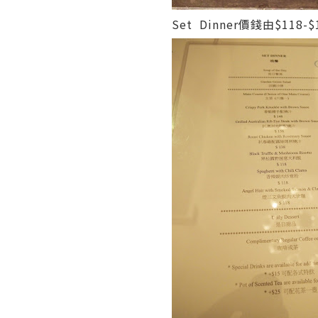
Set Dinner價錢由$