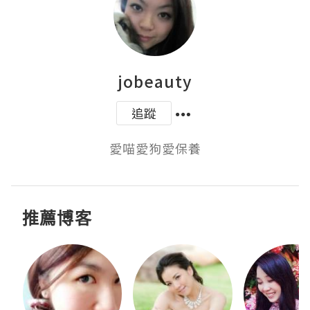
jobeauty
追蹤
愛喵愛狗愛保養
推薦博客