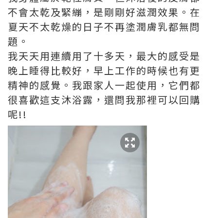
不會太乾及緊繃，是剛剛好滋潤效果。在
夏天不太乾燥的日子不再塗潤膚乳都無問
題。
我天天用連續用了十多天，最大的感受是
晚上睡得比較好，早上工作的時候也有更
精神的感覺。我跟家人一起使用，它們都
很喜歡這支沐浴露，還問我那裡可以回購
呢!!