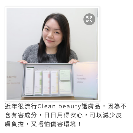
近年很流行Clean beauty護膚品，因為不
含有害成分，日日用得安心，可以減少皮
膚負擔，又唔怕傷害環境！