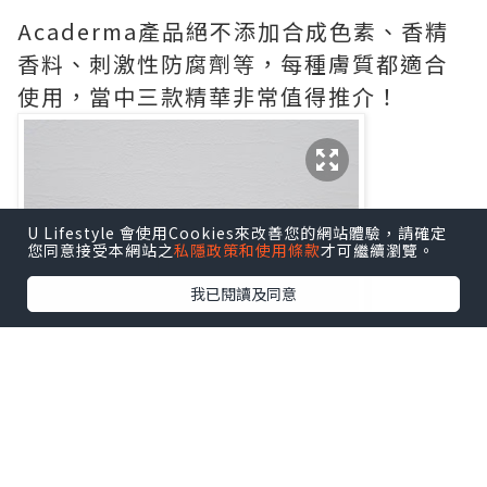
Acaderma產品絕不添加合成色素、香精
香料、刺激性防腐劑等，每種膚質都適合
使用，當中三款精華非常值得推介！
U Lifestyle 會使用Cookies來改善您的網站體驗，請確定
您同意接受本網站之
私隱政策和使用條款
才可繼續瀏覽。
我已閱讀及同意
第一步：The Oasis Barrier Booster 綠