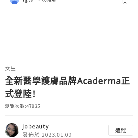
女生
全新醫學護膚品牌Acaderma正
式登陸!
瀏覽次數:47835
jobeauty
追蹤
發佈於 2023.01.09