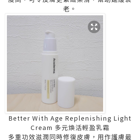
老。
Better With Age Replenishing Light
Cream 多元煥活輕盈乳霜
多重功效滋潤同時修復皮膚，用作護膚最