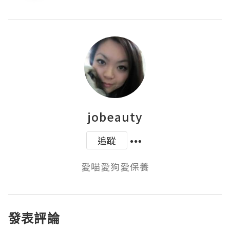
jobeauty
追蹤
愛喵愛狗愛保養
發表評論