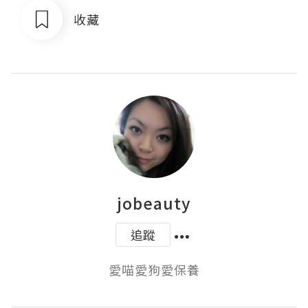
收藏
jobeauty
追蹤
愛喵愛狗愛保養