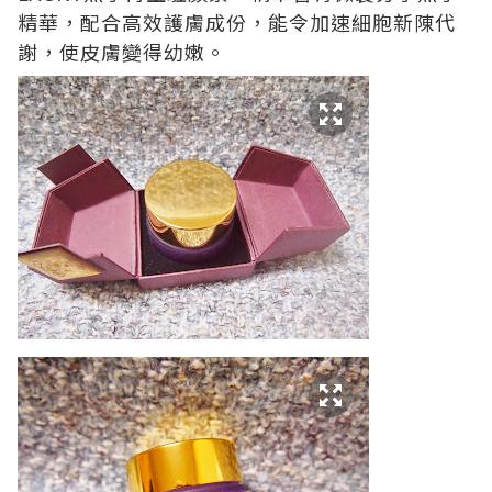
精華，配合高效護膚成份，能令加速細胞新陳代
謝，使皮膚變得幼嫩。