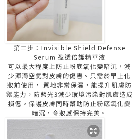
第二步：Invisible Shield Defense
Serum 盈透倍護精華液
可以最大程度上防止粉底氧化變暗沉，減
少渾濁空氣對皮膚的傷害。只需於早上化
妝前使用， 質地非常保濕，能提升肌膚防
禦能力，防藍光3減少環境污染對肌膚造成
損傷。保護皮膚同時幫助防止粉底氧化變
暗沉，令妝感保持完美。