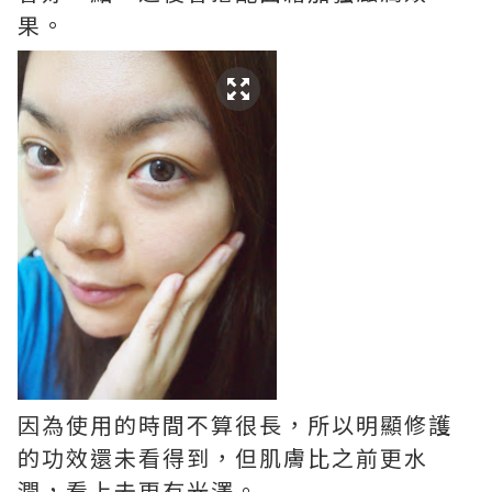
果。
因為使用的時間不算很長，所以明顯修護
的功效還未看得到，但肌膚比之前更水
潤，看上去更有光澤。