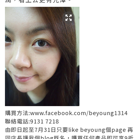
購買方法:www.facebook.com/beyoung1314
聯絡電話:9131 7218
由即日起至7月31日只要like beyoung個page 再
同店長講我個blog既名，購買任何產品即可享9折