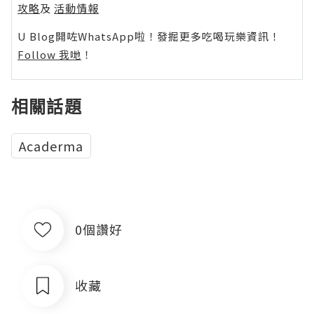
攻略
及
活動情報
U Blog開咗WhatsApp啦！發掘更多吃喝玩樂資訊！
Follow 我哋
！
相關話題
Acaderma
0個讚好
收藏