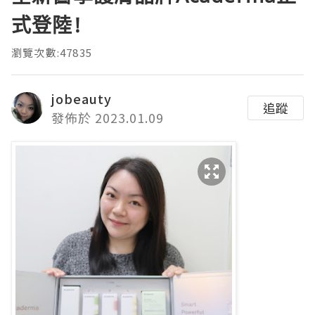
式登陸!
瀏覽次數:47835
jobeauty
追蹤
發佈於 2023.01.09