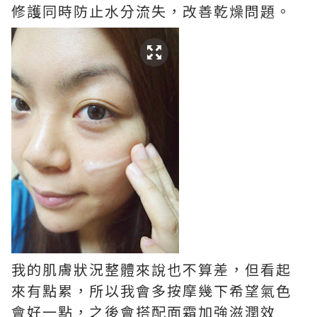
修護同時防止水分流失，改善乾燥問題。
我的肌膚狀況整體來說也不算差，但看起
來有點累，所以我會多按摩幾下希望氣色
會好一點，之後會搭配面霜加強滋潤效