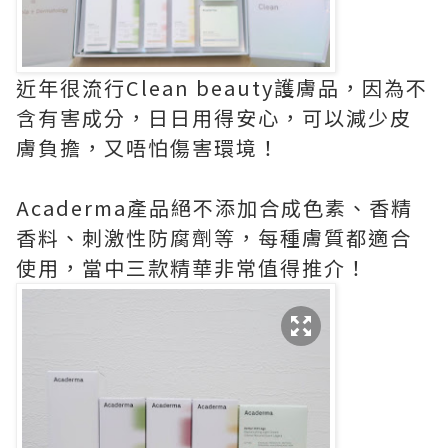
近年很流行Clean beauty護膚品，因為不
含有害成分，日日用得安心，可以減少皮
膚負擔，又唔怕傷害環境！
Acaderma產品絕不添加合成色素、香精
香料、刺激性防腐劑等，每種膚質都適合
使用，當中三款精華非常值得推介！