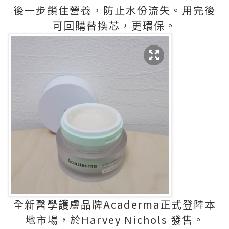
後一步鎖住營養，防止水份流失。用完後
可回購替換芯，更環保。
全新醫學護膚品牌Acaderma正式登陸本
地市場，於Harvey Nichols 發售。