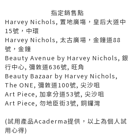
指定銷售點
Harvey Nichols, 置地廣塲，皇后大道中
15號，中環
Harvey Nichols, 太古廣場，金鐘道88
號，金鐘
Beauty Avenue by Harvey Nichols, 銀
行中心, 彌敦道636號, 旺角
Beauty Bazaar by Harvey Nichols,
The ONE, 彌敦道100號, 尖沙咀
Art Piece, 加拿分道53號, 尖沙咀
Art Piece, 勿地臣街3號, 銅鑼灣
(試用產品Acaderma提供，以上為個人試
用心得)