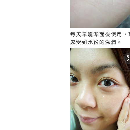
每天早晚潔面後使用，
感受到水份的滋潤。