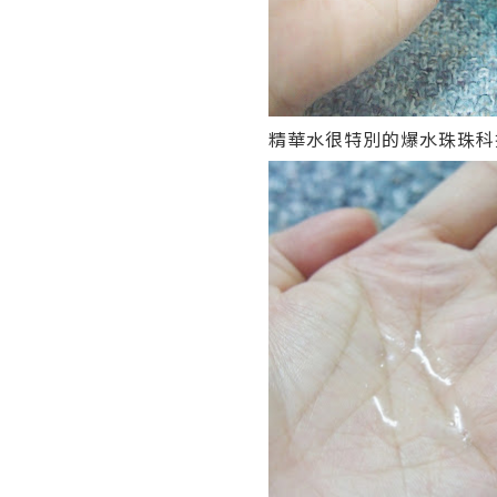
精華水很特別的爆水珠珠科