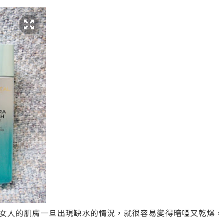
女人的肌膚一旦出現缺水的情況，就很容易變得暗啞又乾燥