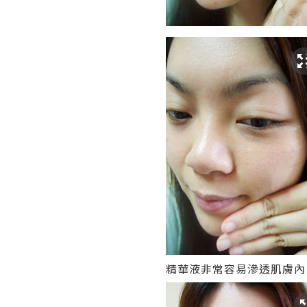
精華液非常容易滲透肌膚內