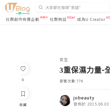
社群創作有價企劃
社群熱話
成為U Creator
女生
3重保濕力量-全
0
瀏覽次數:779
jobeauty
發佈於 2015.06.03
收藏