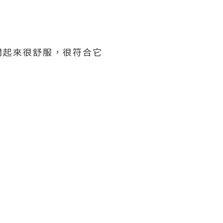
聞起來很舒服，很符合它