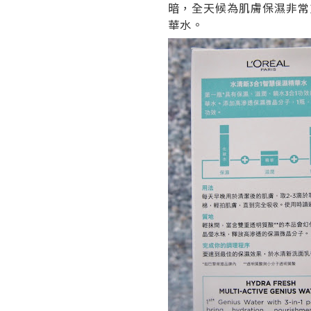
暗，全天候為肌膚保濕非常重要
華水。