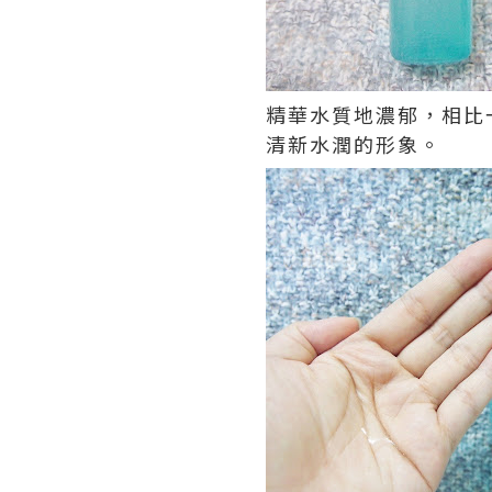
精華水質地濃郁，相比
清新水潤的形象。