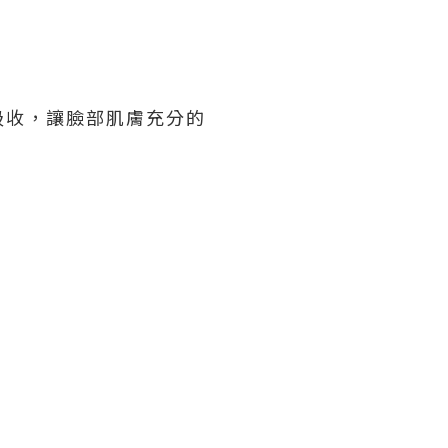
吸收，讓臉部肌膚充分的