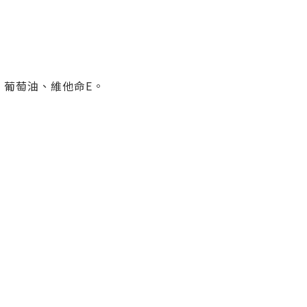
、葡萄油、維他命E。