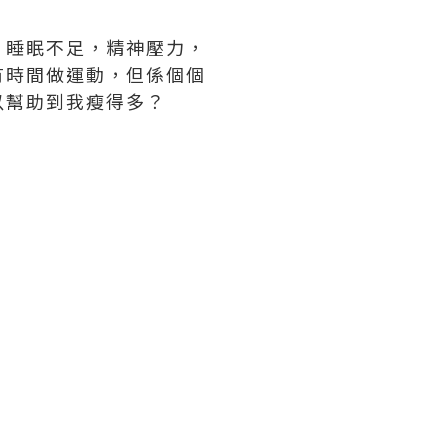
，睡眠不足，精神壓力，
有時間做運動，但係個個
以幫助到我瘦得多？