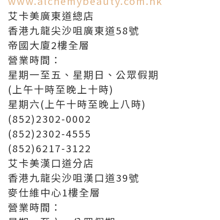
www.alchemybeauty.com.hk
艾卡美廣東道總店
香港九龍尖沙咀廣東道58號
帝國大廈2樓全層
營業時間：
星期一至五、星期日、公眾假期
(上午十時至晚上十時)
星期六(上午十時至晚上八時)
(852)2302-0002
(852)2302-4555
(852)6217-3122
艾卡美漢口道分店
香港九龍尖沙咀漢口道39號
麥仕維中心1樓全層
營業時間：