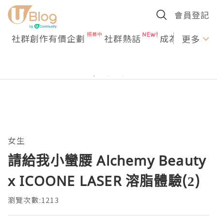
會員登記
社群創作有價企劃
社群熱話
成為U Creato
更多
女生
請給我小蠻腰 Alchemy Beauty
x ICOONE LASER 溶脂體驗(2)
瀏覽次數:1213