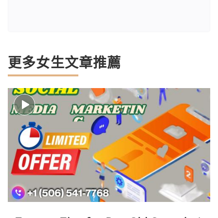
更多女生文章推薦