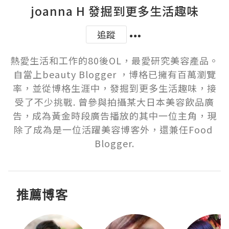
joanna H 發掘到更多生活趣味
追蹤
熱愛生活和工作的80後OL，最愛研究美容產品。
自當上beauty Blogger ，博格已擁有百萬瀏覽
率，並從博格生涯中，發掘到更多生活趣味，接
受了不少挑戰. 曾參與拍攝某大日本美容飲品廣
告，成為黃金時段廣告播放的其中一位主角，現
除了成為是一位活躍美容博客外，還兼任Food 
Blogger.
推薦博客