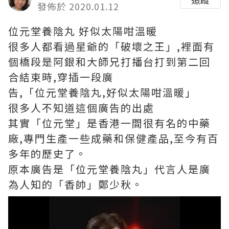
發佈於 2020.01.12
位元堂養陰丸 好似太陽咁溫暖
很多人都看過星爺的「破壞之王」,裡面有
個橋段是阿銀和大師兄打播台打到第二回
合結束時,穿插一段廣
告,「位元堂養陰丸,好似太陽咁溫暖」
很多人不知道這個廣告的出處
其實「位元堂」是香港一間很有名的中藥
廠,專門生產一些成藥和保健產品,至今有百
多年的歷史了。
原本廣告是「位元堂養陰丸」代言人是廣
為人知的「香帥」鄭少秋。