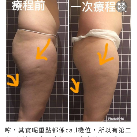
嗱，其實呢重點都係call機位，所以有第二