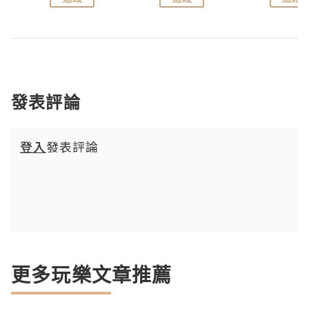
發表評論
登入
發表評論
更多玩樂文章推薦