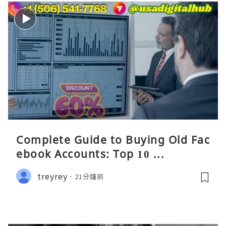
Complete Guide to Buying Old Fac
ebook Accounts: Top 10 ...
treyrey
21分鐘前