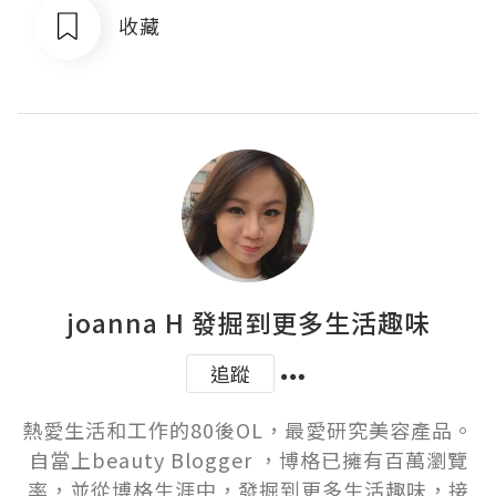
收藏
joanna H 發掘到更多生活趣味
追蹤
熱愛生活和工作的80後OL，最愛研究美容產品。
自當上beauty Blogger ，博格已擁有百萬瀏覽
率，並從博格生涯中，發掘到更多生活趣味，接