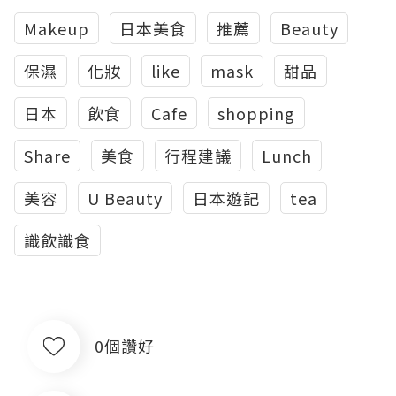
Makeup
日本美食
推薦
Beauty
保濕
化妝
like
mask
甜品
日本
飲食
Cafe
shopping
Share
美食
行程建議
Lunch
美容
U Beauty
日本遊記
tea
識飲識食
0個讚好