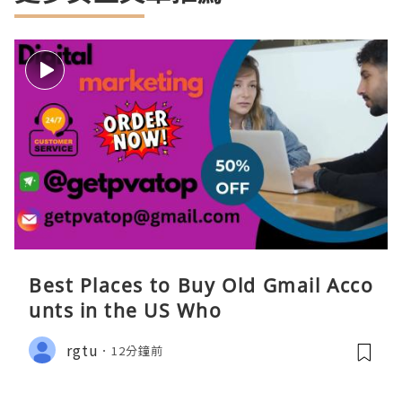
Best Places to Buy Old Gmail Acco
unts in the US Who
rgtu
12分鐘前