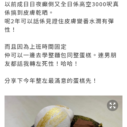
以前成日日夜癲倒又全日係高空3000呎真
係搞到皮膚乾晒。
呢2年可以話係見證住皮膚變番水潤有彈
性！
而且因為上班時間固定
仲可以一邊去學整麵包同整蛋榚。連男朋
友都話我轉左死性！哈哈！
分享下今年整左最滿意的蛋榚先！