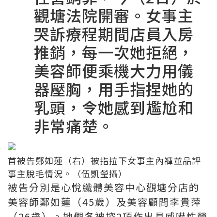
觀塘法院開審。女事主
哭訴療程期間店員入房
推銷，每一次她拒絕，
美容師便乘機大力用儀
器壓胸，用手指捏她的
乳頭，令她感到尷尬和
非常痛楚。
首被告鄭如蓮（右）被指拉下女事主內褲並品評
事主脫毛情況。（伍凱瑩攝）
被告分別是心悅纖體美容中心觀塘分店的
美容師鄭如蓮（45歲）及美容顧問李貴萍
（26歲）。她們各被控2項作出具威嚇性營