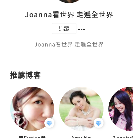
Joanna看世界 走遍全世界
追蹤
Joanna看世界 走遍全世界
推薦博客
h 夏沫
♥Eunice♥
Amy Ng