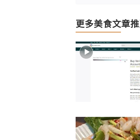
更多美食文章推