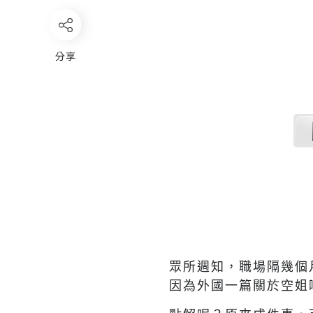
分享
眾所週知，職場隔幾個
因為外國一篇關於空姐