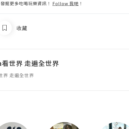
p啦！發掘更多吃喝玩樂資訊！
Follow 我哋
！
收藏
na看世界 走遍全世界
看世界 走遍全世界