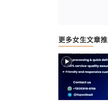
更多女生文章推