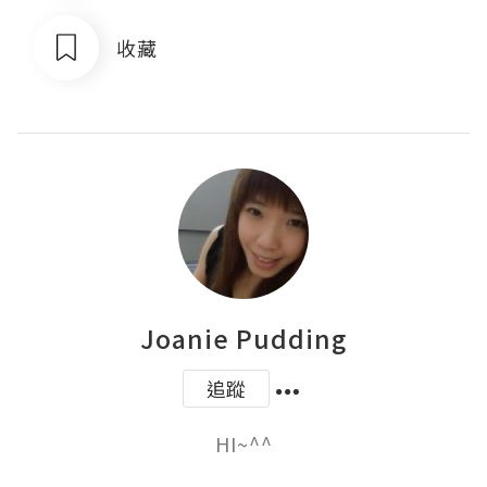
收藏
Joanie Pudding
追蹤
HI~^^