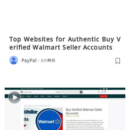
Top Websites for Authentic Buy V
erified Walmart Seller Accounts
PayPal
3小時前