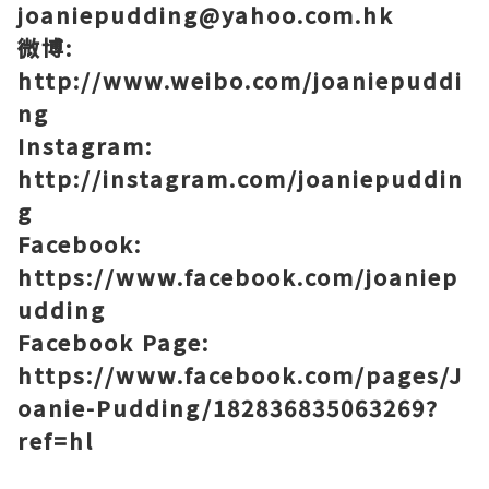
joaniepudding@yahoo.com.hk
微博
:
http://www.weibo.com/joaniepuddi
ng
Instagram:
http://instagram.com/joaniepuddin
g
Facebook:
https://www.facebook.com/joaniep
udding
Facebook Page:
https://www.facebook.com/pages/J
oanie-Pudding/182836835063269?
ref=hl