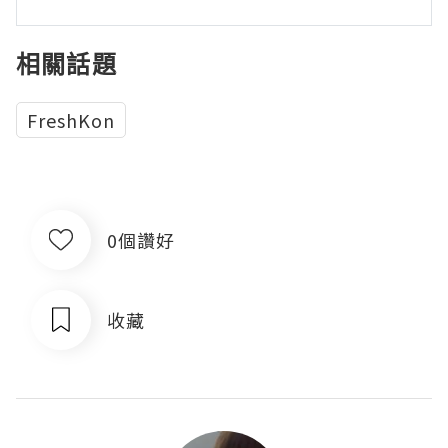
相關話題
FreshKon
0個讚好
收藏