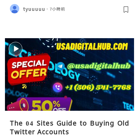
tyuuuuu
7小時前
The 04 Sites Guide to Buying Old
Twitter Accounts