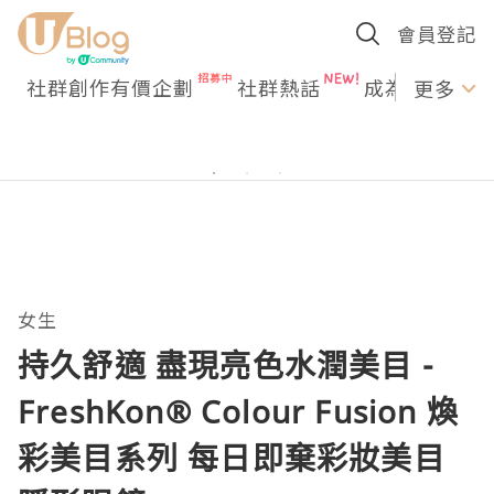
會員登記
社群創作有價企劃
社群熱話
成為U Creato
更多
女生
持久舒適 盡現亮色水潤美目 -
FreshKon® Colour Fusion 煥
彩美目系列 每日即棄彩妝美目