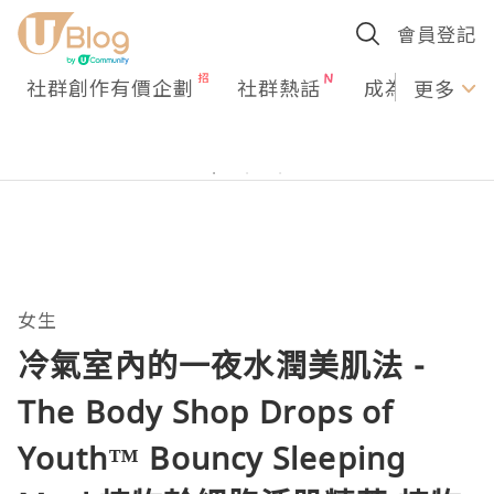
會員登記
社群創作有價企劃
社群熱話
成為U Creato
更多
女生
冷氣室內的一夜水潤美肌法 -
The Body Shop Drops of
Youth™ Bouncy Sleeping