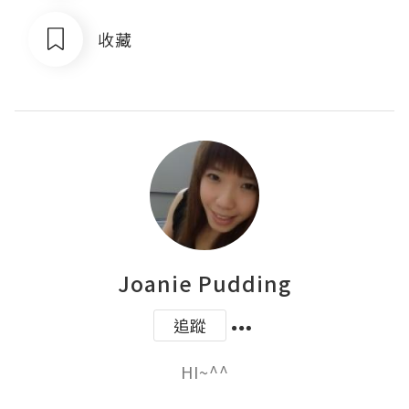
收藏
Joanie Pudding
追蹤
HI~^^