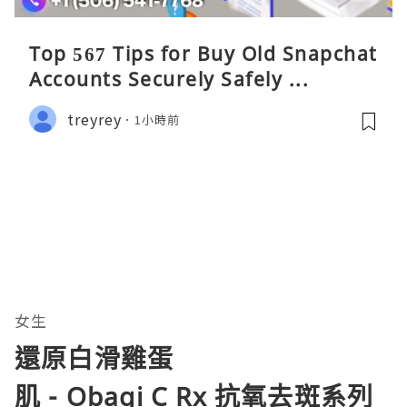
Top 567 Tips for Buy Old Snapchat
Accounts Securely Safely ...
treyrey
1小時前
女生
還原白滑雞蛋
肌 - Obagi C Rx 抗氧去斑系列