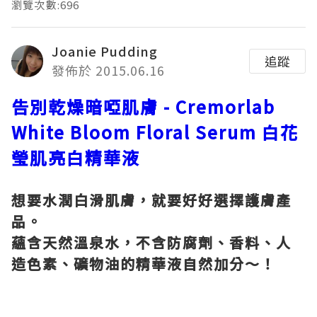
瀏覽次數:696
Joanie Pudding
追蹤
發佈於 2015.06.16
告別乾燥暗啞肌膚 - Cremorlab
White Bloom Floral Serum 白花
瑩肌亮白精華液
想要水潤白滑肌膚，就要好好選擇護膚產
品。
蘊含天然溫泉水，不含防腐劑、香料、人
造色素、礦物油的精華液自然加分～！