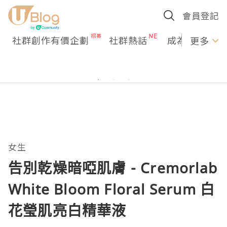
會員登記
社群創作有價企劃
社群熱話
成為U Creato
更多
女生
告別乾燥暗啞肌膚 - Cremorlab
White Bloom Floral Serum 白
花瑩肌亮白精華液