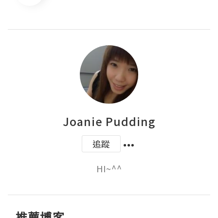
Joanie Pudding
追蹤
HI~^^
推薦博客