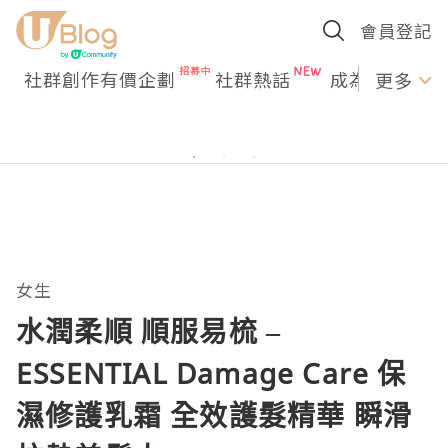
會員登記
社群創作有價企劃
社群熱話
成為U Creato
更多
女生
水潤柔順 順服易梳 –
ESSENTIAL Damage Care 保
濕修護乳霜 全效護髮精華 瞬滑