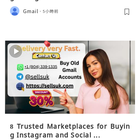
Gmail
5小時前
8 Trusted Marketplaces for Buyin
g Instagram and Social ...