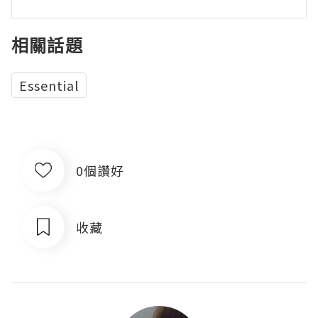
相關話題
Essential
0個讚好
收藏