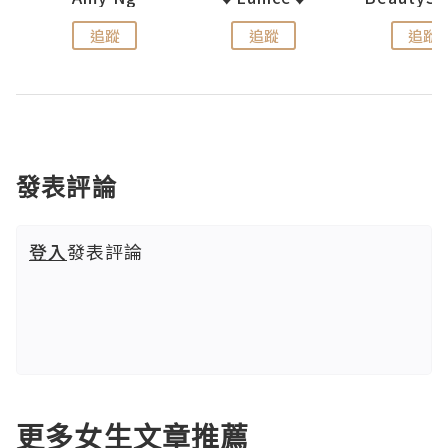
追蹤
追蹤
追蹤
發表評論
登入
發表評論
更多女生文章推薦