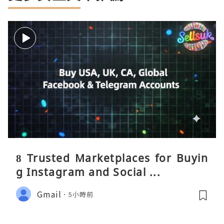
8 Trusted Marketplaces for Buyin
g Instagram and Social ...
Gmail
5小時前