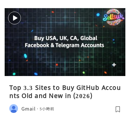
Top 3.3 Sites to Buy GitHub Accou
nts Old and New in (2026)
Gmail
5小時前