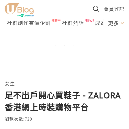
會員登記
社群創作有價企劃
社群熱話
成為U Creato
更多
女生
足不出戶開心買鞋子 - ZALORA
香港網上時裝購物平台
瀏覽次數:730