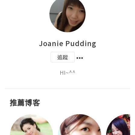
Joanie Pudding
追蹤
HI~^^
推薦博客