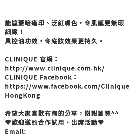
能遮蓋暗瘡印、泛紅膚色，令肌感更無瑕
細緻！
具控油功效，令底妝效果更持久。
CLINIQUE
官網：
http://www.clinique.com.hk/
CLINIQUE Facebook
：
https://www.facebook.com/Clinique
HongKong
希望大家喜歡布甸的分享，謝謝瀏覽
^^
♥
歡迎邀約合作試用、出席活動
♥
Email: