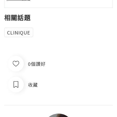
相關話題
CLINIQUE
0個讚好
收藏