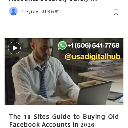
treyrey
31分鐘前
The 10 Sites Guide to Buying Old
Facebook Accounts in 2026