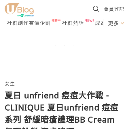
會員登記
社群創作有價企劃
社群熱話
成為U Creato
更多
女生
夏日 unfriend 痘痘大作戰 -
CLINIQUE 夏日unfriend 痘痘
系列 舒緩暗瘡護理BB Cream