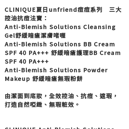
CLINIQUE
夏日
unfriend
痘痘系列 三大
控油抗痘法寶：
Anti-Blemish Solutions Cleansing
Gel
舒緩暗瘡潔膚啫喱
Anti-Blemish Solutions BB Cream
SPF 40 PA+++
舒緩暗瘡護理
BB Cream
SPF 40 PA+++
Anti-Blemish Solutions Powder
Makeup
舒緩暗瘡無瑕粉餅
由潔面到底妝，全效控油、抗痘、遮瑕，
打造自然啞緻、無瑕粧效。