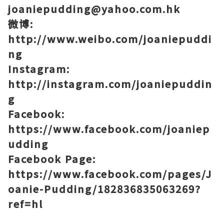
joaniepudding@yahoo.com.hk
微博
:
http://www.weibo.com/joaniepuddi
ng
Instagram:
http://instagram.com/joaniepuddin
g
Facebook:
https://www.facebook.com/joaniep
udding
Facebook Page:
https://www.facebook.com/pages/J
oanie-Pudding/182836835063269?
ref=hl