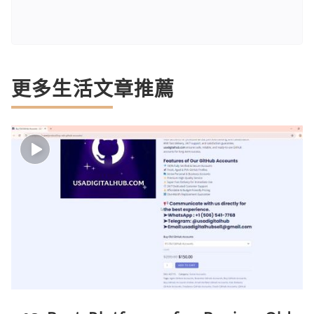
更多生活文章推薦