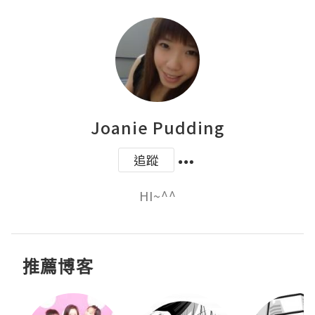
Joanie Pudding
追蹤
HI~^^
推薦博客