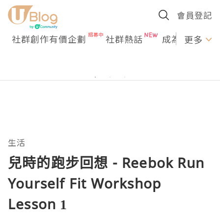
會員登記
社群創作有價企劃
社群熱話
成為U Creato
更多
生活
兒時的跑步回想 - Reebok Run
Yourself Fit Workshop
Lesson 1