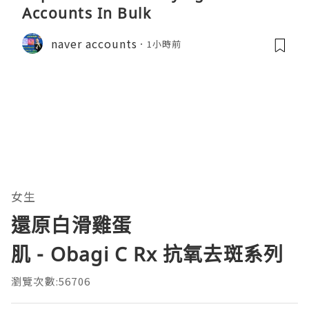
Accounts In Bulk
naver accounts
1小時前
女生
還原白滑雞蛋
肌 - Obagi C Rx 抗氧去斑系列
瀏覽次數:56706