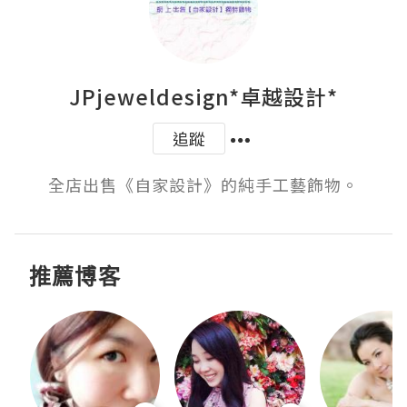
JPjeweldesign*卓越設計*
追蹤
全店出售《自家設計》的純手工藝飾物。
推薦博客