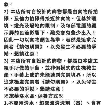
象。
2) 本店所有自設計的飾物都是由實物所拍
攝，及儘力拍攝得接近於實物。但基於環
境、燈光及場地的限制，及每部電腦的顯
示屏的色差影響下，難免會有些少出入！
因此一切以實物顏色為準，若然是追求完
美者《請勿購買》，以免發生不必要的爭
拗，懇請注意！
3) 本店所有自設計的飾物，都是由本店主
親手所做的手藝，並非倒模式的由機械生
產，手藝上或許未能達到完美境界，所以
追求極度完美者《請勿購買》，以免發生
不必要的爭拗，懇請注意！
※施華洛水晶~保養方式※
1.不要用清水、超聲波清洗劑（器）、含有