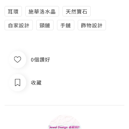
耳環
施華洛水晶
天然寶石
自家設計
頸鏈
手鏈
飾物設計
0個讚好
收藏