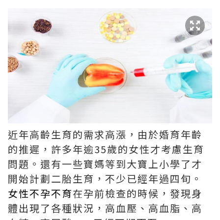
近年高齡生育的需求高漲，由於婚育年齡
的推遲，許多年逾35歲的女性才考慮生育
問題。還有一些寶媽等到大寶上小學了才
開始計劃二胎生育，不少已經年過四旬。
女性不孕不育
在孕前檢查的時候，發現身
體出現了各種狀況，高血壓、高血脂、高