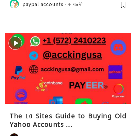
paypal accounts
4小時前
The 10 Sites Guide to Buying Old
Yahoo Accounts ...