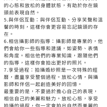
的心態和放松的身體狀態，有助於你在鏡
頭前表現自然。
5.與伴侶互動：與伴侶互動、分享笑聲和溫
馨的時刻，這樣你會更容易忘記鏡頭的存
在。
6.相信攝影師的指導：攝影師是專業的，他
們會給你一些指導和建議，如姿勢、表情
和角度。相信他們的專業知識，跟隨他們
的指導，這樣你會拍出更好的照片。
7.享受過程：拍攝婚紗照是一次特殊的經
曆，盡量享受整個過程。放松心情，與攝
影師和伴侶一起創造美好的回憶。
最重要的是，不要過於擔心自己的表現，
相信自己的美麗和魅力。放松心態，享受
拍攝的過程，你一定會拍出自然而美麗的