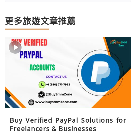
更多旅遊文章推薦
Buy Verified PayPal Solutions for
Freelancers & Businesses