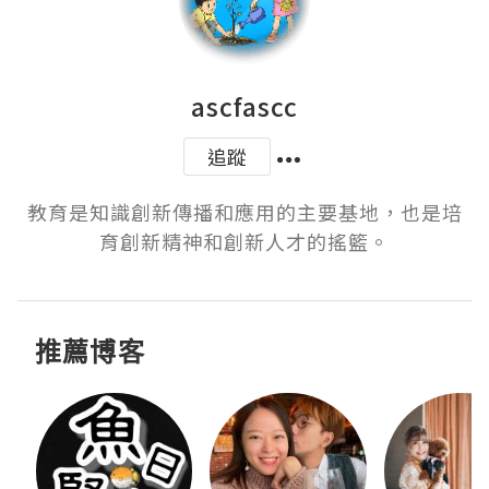
ascfascc
追蹤
教育是知識創新傳播和應用的主要基地，也是培
推薦博客