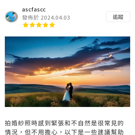
ascfascc
追蹤
發佈於 2024.04.03
拍婚紗照時感到緊張和不自然是很常見的
情況，但不用擔心，以下是一些建議幫助