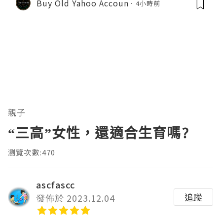
Buy Old Yahoo Accoun
4小時前
親子
“三高”女性，還適合生育嗎?
瀏覽次數:470
ascfascc
追蹤
發佈於 2023.12.04