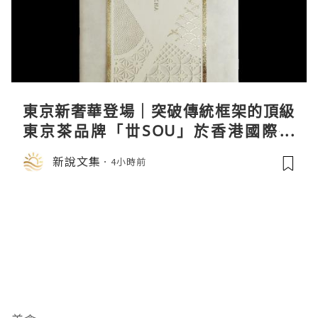
東京新奢華登場｜突破傳統框架的頂級
東京茶品牌「丗SOU」於香港國際茶
展首度亮相
新說文集
4小時前