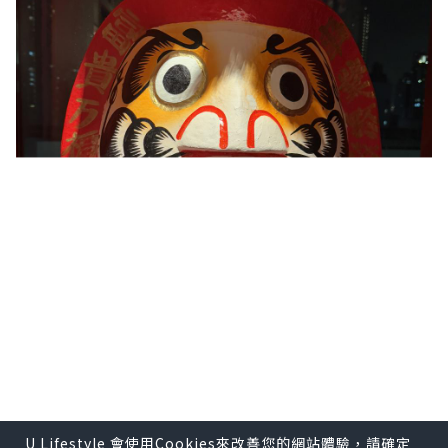
U Lifestyle 會使用Cookies來改善您的網站體驗，請確定