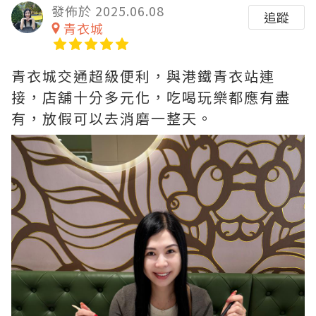
發佈於 2025.06.08
追蹤
青衣城
青衣城交通超級便利，與港鐵青衣站連
接，店舖十分多元化，吃喝玩樂都應有盡
有，放假可以去消磨一整天。