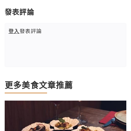
發表評論
登入
發表評論
更多美食文章推薦