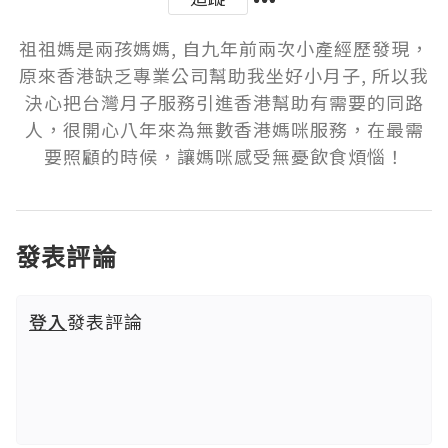
祖祖媽是兩孩媽媽, 自九年前兩次小產經歷發現，
原來香港缺乏專業公司幫助我坐好小月子, 所以我
決心把台灣月子服務引進香港幫助有需要的同路
人，很開心八年來為無數香港媽咪服務，在最需
要照顧的時候，讓媽咪感受無憂飲食煩惱！
發表評論
登入
發表評論