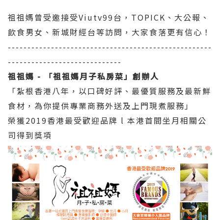
祖祖媽曾受邀接受Viutv99台，TOPICK、大公報、
飲食男女、新城財經台等訪問，大家食落更有信心！
----------------------------------------------------
-----------------------------
祖祖媽 - 「祖祖媽月子私房菜」創辦人
「紮根香港八年，以口碑好評、最優質服務及最新鮮
食材，為你提供專業商務外送及上門現煮服務」
榮獲2019香港最受歡迎品牌 l 本港首間坐月相關公
司得到獎項