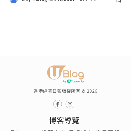
香港經濟日報版權所有 © 2026
博客導覽