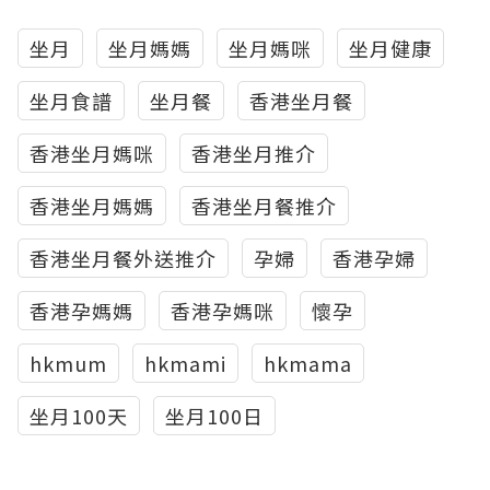
坐月
坐月媽媽
坐月媽咪
坐月健康
坐月食譜
坐月餐
香港坐月餐
香港坐月媽咪
香港坐月推介
香港坐月媽媽
香港坐月餐推介
香港坐月餐外送推介
孕婦
香港孕婦
香港孕媽媽
香港孕媽咪
懷孕
hkmum
hkmami
hkmama
坐月100天
坐月100日