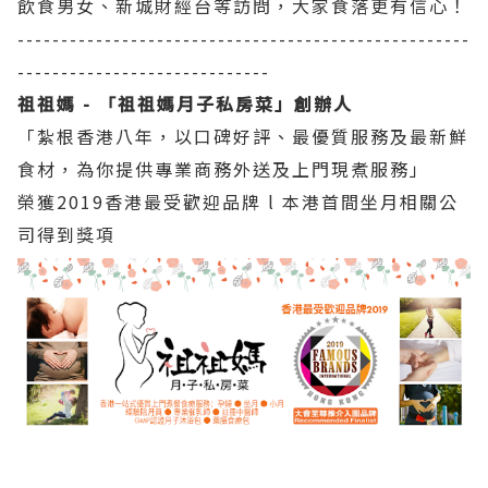
飲食男女、新城財經台等訪問，大家食落更有信心！
----------------------------------------------------
-----------------------------
祖祖媽 - 「祖祖媽月子私房菜」創辦人
「紮根香港八年，以口碑好評、最優質服務及最新鮮
食材，為你提供專業商務外送及上門現煮服務」
榮獲2019香港最受歡迎品牌 l 本港首間坐月相關公
司得到獎項