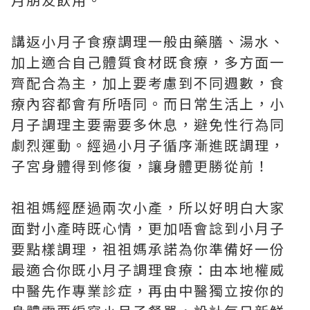
講返小月子食療調理一般由藥膳、湯水、
加上適合自己體質食材既食療，多方面一
齊配合為主，加上要考慮到不同週數，食
療內容都會有所唔同。而日常生活上，小
月子調理主要需要多休息，避免性行為同
劇烈運動。經過小月子循序漸進既調理，
子宮身體得到修復，讓身體更勝從前！
祖祖媽經歷過兩次小產，所以好明白大家
面對小產時既心情，更加唔會諗到小月子
要點樣調理，祖祖媽承諾為你準備好一份
最適合你既小月子調理食療：由本地權威
中醫先作專業診症，再由中醫獨立按你的