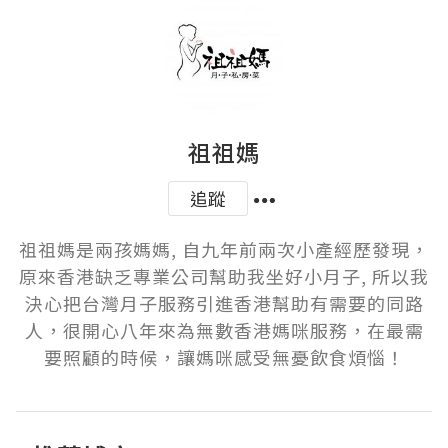
祖祖媽
追蹤
祖祖媽是兩孩媽媽, 自九年前兩次小產經歷發現，
原來香港缺乏專業公司幫助我坐好小月子, 所以我
決心把台灣月子服務引進香港幫助有需要的同路
人，很開心八年來為無數香港媽咪服務，在最需
要照顧的時候，讓媽咪感受無憂飲食煩惱！