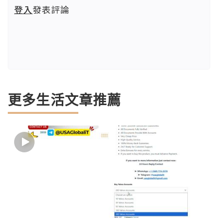
登入
發表評論
更多生活文章推薦