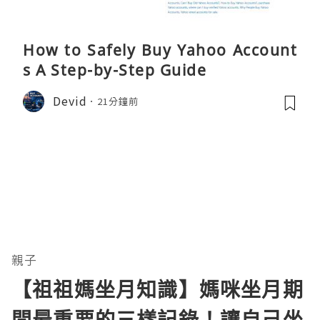
How to Safely Buy Yahoo Account
s A Step-by-Step Guide
Devid
21分鐘前
親子
【祖祖媽坐月知識】媽咪坐月期
間最重要的三樣記錄！讓自己坐