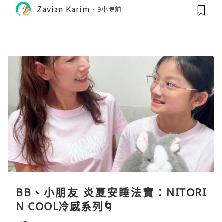
Zavian Karim
9小時前
BB、小朋友 炎夏安睡法寶：NITORI
N COOL冷感系列🌀