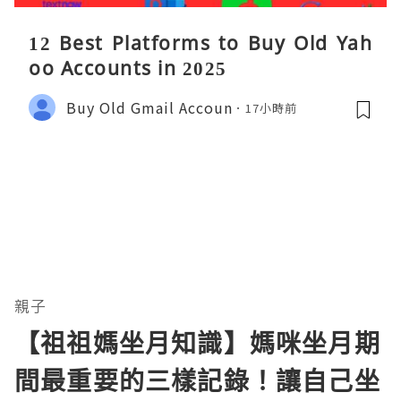
12 Best Platforms to Buy Old Yah
oo Accounts in 2025
Buy Old Gmail Accoun
17小時前
親子
【祖祖媽坐月知識】媽咪坐月期
間最重要的三樣記錄！讓自己坐