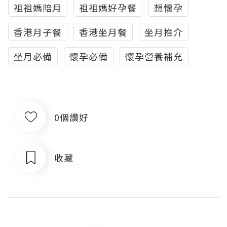
祖祖媽陪月
祖祖媽好孕餐
想懷孕
香港月子餐
香港坐月餐
坐月推介
坐月必備
懷孕必備
懷孕營養補充
0個讚好
收藏