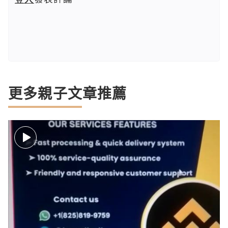
更多親子文章推薦