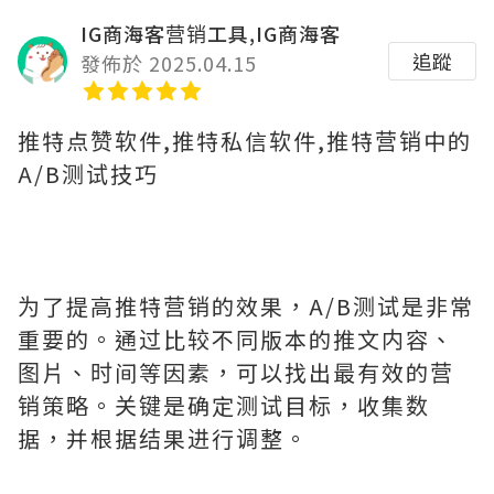
IG商海客营销工具,IG商海客
追蹤
發佈於 2025.04.15
推特点赞软件,推特私信软件,推特营销中的
A/B测试技巧
为了提高推特营销的效果，A/B测试是非常
重要的。通过比较不同版本的推文内容、
图片、时间等因素，可以找出最有效的营
销策略。关键是确定测试目标，收集数
据，并根据结果进行调整。