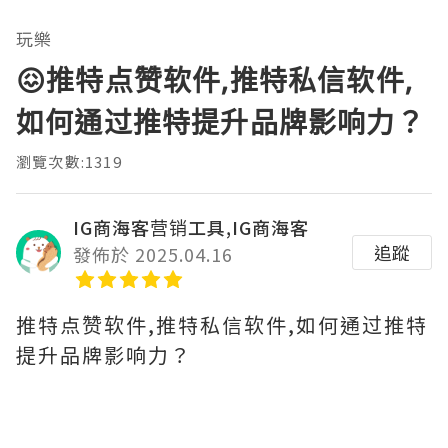
玩樂
😖推特点赞软件,推特私信软件,
如何通过推特提升品牌影响力？
瀏覽次數:1319
IG商海客营销工具,IG商海客
追蹤
發佈於 2025.04.16
推特点赞软件,推特私信软件,如何通过推特
提升品牌影响力？