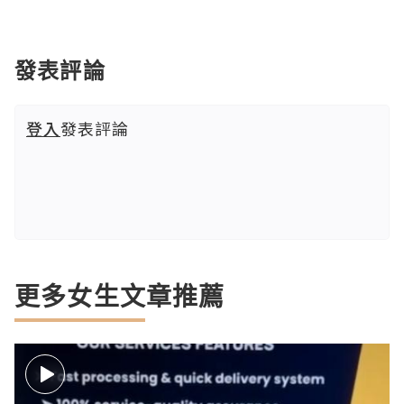
發表評論
登入
發表評論
更多女生文章推薦