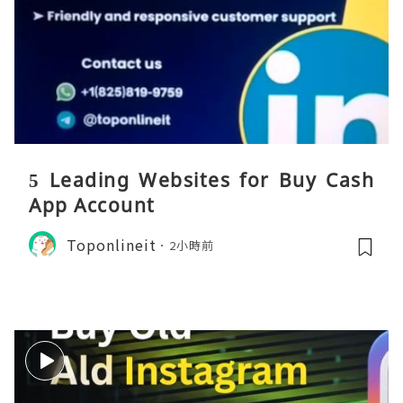
5 Leading Websites for Buy Cash
App Account
Toponlineit
2小時前