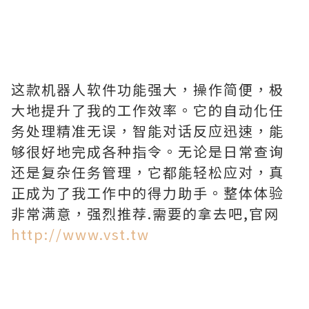
这款机器人软件功能强大，操作简便，极
大地提升了我的工作效率。它的自动化任
务处理精准无误，智能对话反应迅速，能
够很好地完成各种指令。无论是日常查询
还是复杂任务管理，它都能轻松应对，真
正成为了我工作中的得力助手。整体体验
非常满意，强烈推荐.需要的拿去吧,官网
http://www.vst.tw