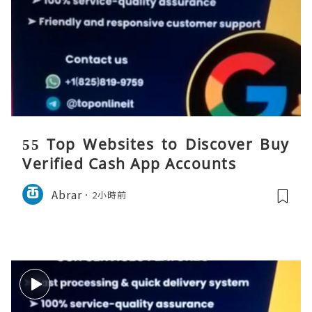
55 Top Websites to Discover Buy
Verified Cash App Accounts
Abrar
2小時前