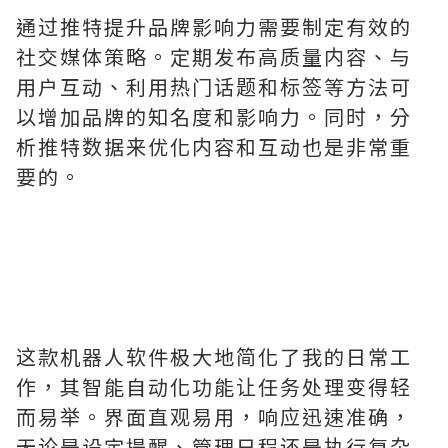
通过推特提升品牌影响力需要制定有效的
社交媒体策略。定期发布高质量内容、与
用户互动、利用热门话题和标签等方法可
以增加品牌的知名度和影响力。同时，分
析推特数据来优化内容和互动也是非常重
要的。
这款机器人软件极大地简化了我的日常工
作，其智能自动化功能让任务处理变得轻
而易举。界面直观易用，响应迅速准确，
无论是设定提醒、管理日程还是执行复杂