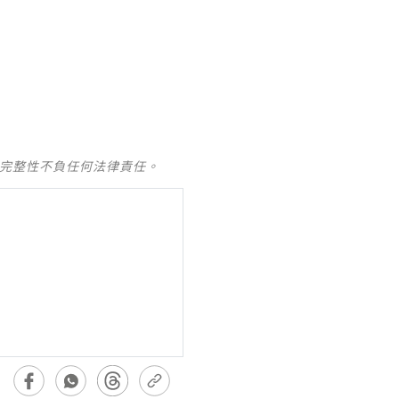
及完整性不負任何法律責任。