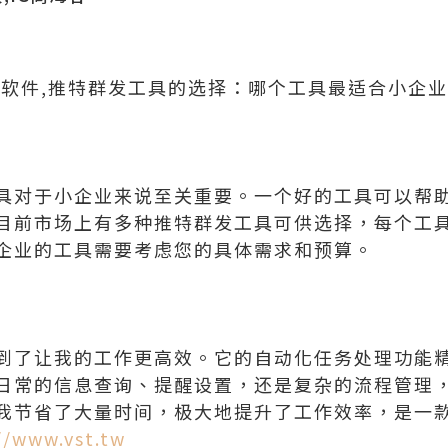
控软件,推特群发工具的选择：哪个工具最适合小企业
具对于小企业来说至关重要。一个好的工具可以帮
目前市场上有多种推特群发工具可供选择，每个工
企业的工具需要考虑您的具体需求和预算。
到了让我的工作更高效。它的自动化任务处理功能
日常的信息查询、提醒设置，还是复杂的流程管理
我节省了大量时间，极大地提升了工作效率，是一
//www.vst.tw