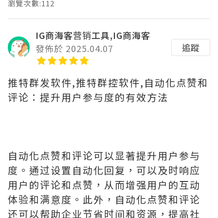
瀏覽次數:112
IG商海客营销工具,IG商海客
追蹤
發佈於 2025.04.07
推特群发软件,推特群控软件,自动化点赞和
评论：提升用户参与度的有效方法
自动化点赞和评论可以显著提升用户参与
度。通过设置自动化回复，可以及时响应
用户的评论和点赞，从而增强用户的互动
体验和满意度。此外，自动化点赞和评论
还可以帮助企业节省时间和资源，提高社