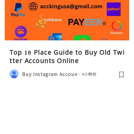
Top 10 Place Guide to Buy Old Twi
tter Accounts Online
Buy Instagram Accoun
4小時前