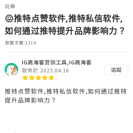
玩樂
😖推特点赞软件,推特私信软件,
如何通过推特提升品牌影响力？
瀏覽次數:1319
IG商海客营销工具,IG商海客
追蹤
發佈於 2025.04.16
推特点赞软件,推特私信软件,如何通过推特
提升品牌影响力？