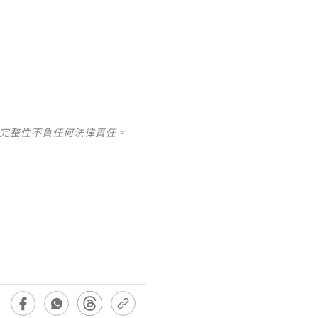
及完整性不負任何法律責任。