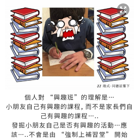
個人對 “興趣班”的理解是…
小朋友自己有興趣的課程, 而不是家長們自
己有興趣的課程…..
發掘小朋友自己是否有興趣的活動…應
該…..不會是由 “強制上補習堂” 開始