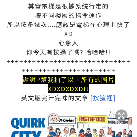
其實電梯是根據系統行走的
按不同樓層的指令運作
所以按多幾次....應該是電梯在心理上快了
XD
心急人
你今天有按過了嗎? 哈哈哈!!
+++++++++++++++++++++++++++++
++++++++++++++++++++++
謝謝P幫我拍了以上所有的圖片
XDXDXDXD!!
英文版完汁完味的文章
[按這裡]