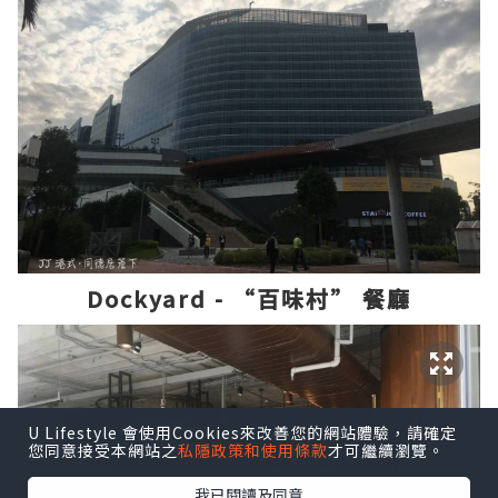
Dockyard - “百味村” 餐廳
U Lifestyle 會使用Cookies來改善您的網站體驗，請確定
您同意接受本網站之
私隱政策和使用條款
才可繼續瀏覽。
我已閱讀及同意