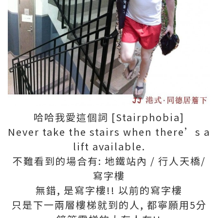
哈哈我愛這個詞 [Stairphobia]
Never take the stairs when there’s a
lift available.
不難看到的場合有: 地鐵站內 / 行人天橋/
寫字樓
無錯, 是寫字樓!! 以前的寫字樓
只是下一兩層樓梯就到的人, 都寧願用5分