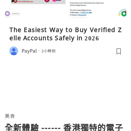
The Easiest Way to Buy Verified Z
elle Accounts Safely in 2026
PayPal
2小時前
美食
全新體驗 ------ 香港獨特的電子