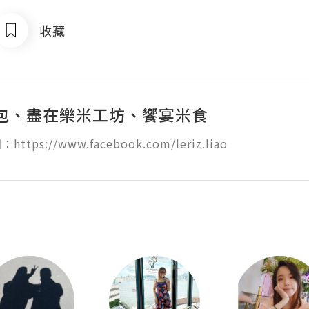
收藏
包、盡在樂米工坊、饗宴米食
tps://www.facebook.com/leriz.liao