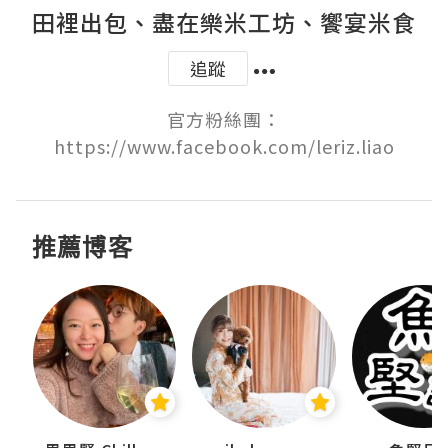
田裡出包、盡在樂米工坊、饗宴米食
追蹤
官方粉絲團：
https://www.facebook.com/leriz.liao
推薦博客