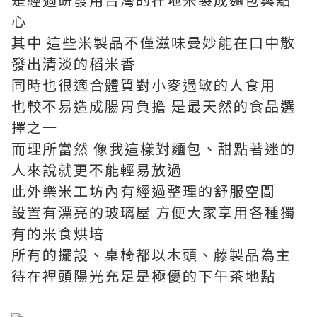
心
其中 這些米製品不僅滋味曼妙能在口中散
發出清淡的稻米香
同時也很適合體質對小麥過敏的人食用
也較不易造成腸胃負擔 是最天然的食品選
擇之一
而理所當然 像我這樣對麵包、甜點著迷的
人來說就更不能輕易放過
此外樂米工坊內有經過整理的舒服空間
設置有漂亮的玻璃屋 方便大家享用各種獨
有的米食烘培
所有的擺設、桌椅都以木頭、藤製品為主
待在裡頭陽光充足是極優的下午茶地點