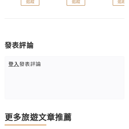
追蹤
追蹤
追蹤
發表評論
登入
發表評論
更多旅遊文章推薦