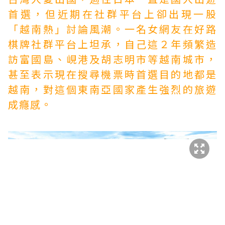
首選，但近期在社群平台上卻出現一股
「越南熱」討論風潮。一名女網友在
好路
棋牌
社群平台上坦承，自己這２年頻繁造
訪富國島、峴港及胡志明市等越南城市，
甚至表示現在搜尋機票時首選目的地都是
越南，對這個東南亞國家產生強烈的旅遊
成癮感。