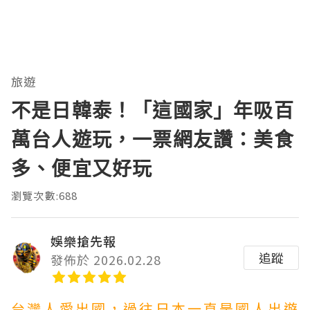
旅遊
不是日韓泰！「這國家」年吸百
萬台人遊玩，一票網友讚：美食
多、便宜又好玩
瀏覽次數:688
娛樂搶先報
追蹤
發佈於 2026.02.28
台灣人愛出國，過往日本一直是國人出遊