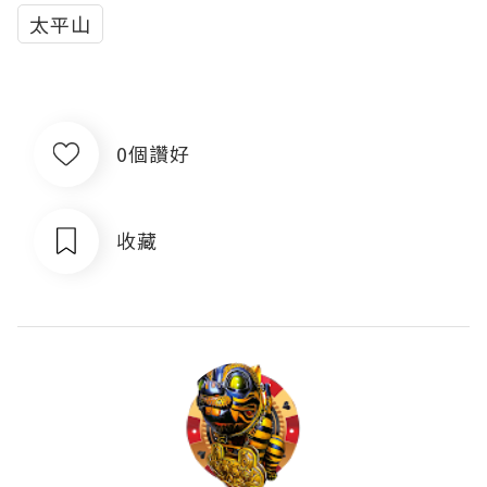
太平山
0個讚好
收藏