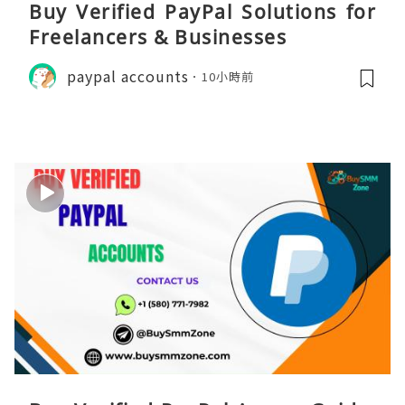
Buy Verified PayPal Solutions for
Freelancers & Businesses
paypal accounts
10小時前