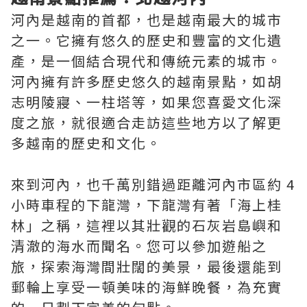
河內是越南的首都，也是越南最大的城市
之一。它擁有悠久的歷史和豐富的文化遺
產，是一個結合現代和傳統元素的城市。
河內擁有許多歷史悠久的越南景點，如胡
志明陵寢、一柱塔等，如果您喜愛文化深
度之旅，就很適合走訪這些地方以了解更
多越南的歷史和文化。
來到河內，也千萬別錯過距離河內市區約 4
小時車程的下龍灣，下龍灣有著「海上桂
林」之稱，這裡以其壯觀的石灰岩島嶼和
清澈的海水而聞名。您可以參加遊船之
旅，探索海灣間壯闊的美景，最後還能到
郵輪上享受一頓美味的海鮮晚餐，為充實