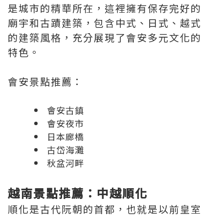
是城市的精華所在，這裡擁有保存完好的
廟宇和古蹟建築，包含中式、日式、越式
的建築風格，充分展現了會安多元文化的
特色。
會安景點推薦：
會安古鎮
會安夜市
日本廊橋
古岱海灘
秋盆河畔
越南景點推薦：中越順化
順化是古代阮朝的首都，也就是以前皇室