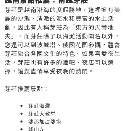
芽莊是越南沿海的度假勝地，這裡擁有美
麗的沙灘、清澈的海水和豐富的水上活
動，因此有人稱芽莊為「東方的馬爾地
夫」。而芽莊除了以海灘活動聞名以外，
您還可以到波城塔、俄國花園參觀，體會
芽莊融合各國文化的特色。如果喜愛夜生
活，芽莊也有許多的酒吧、夜店可以選
擇，讓您盡情享受夜晚的熱鬧。
芽莊推薦景點：
芽莊海灘
芽莊大教堂
婆那加占婆塔
隆山寺