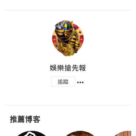
娛樂搶先報
追蹤
推薦博客