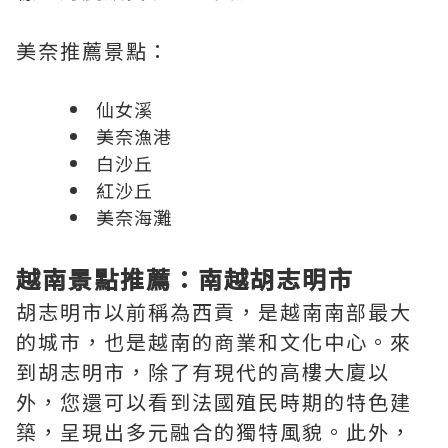
美奈推薦景點：
仙女溪
美奈漁港
白沙丘
紅沙丘
美奈海灘
越南景點推薦：南越胡志明市
胡志明市以前稱為西貢，是越南南部最大
的城市，也是越南的商業和文化中心。來
到胡志明市，除了有現代的高樓大廈以
外，您還可以看到法國殖民時期的特色建
築，呈現出多元融合的獨特風貌。此外，