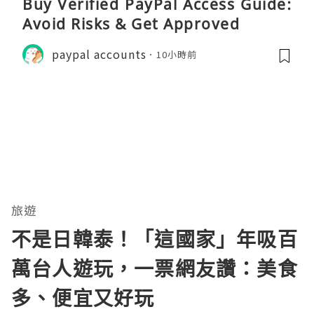
Buy Verified PayPal Access Guide:
Avoid Risks & Get Approved
paypal accounts
10小時前
旅遊
不是日韓泰！「這國家」年吸百
萬台人遊玩，一票網友讚：美食
多、便宜又好玩