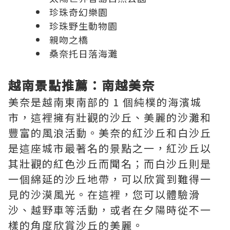
珍珠奇幻樂園
珍珠野生動物園
親吻之橋
桑奈托日落海灘
越南景點推薦：南越美奈
美奈是越南東南部的 1 個純樸的海濱城
市，這裡擁有壯觀的沙丘、美麗的沙灘和
豐富的風浪活動。美奈的紅沙丘和白沙丘
是這座城市最著名的景點之一，紅沙丘以
其壯觀的紅色沙丘而聞名；而白沙丘則是
一個綿延的沙丘地帶，可以欣賞到難得一
見的沙漠風光。在這裡，您可以體驗滑
沙、越野車等活動，或者在夕陽時從不一
樣的角度欣賞沙丘的美麗。