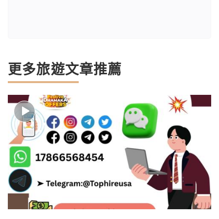
更多旅遊文章推薦