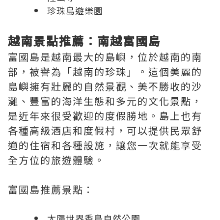
珍珠島遊樂園
越南景點推薦：南越富國島
富國島是越南最大的島嶼，位於越南的南
部，被譽為「越南的珍珠」。這個美麗的
島嶼擁有壯麗的自然景觀、美不勝收的沙
灘、豐富的海洋生態和多元的文化景點，
是近年來很受歡迎的度假勝地。島上也有
各種高級酒店和度假村，可以提供民眾舒
適的住宿和各種設施，讓您一次就能享受
全方位的旅遊體驗。
富國島推薦景點：
太陽世界香島自然公園