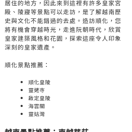
居住的地方，因此來到這裡有許多皇家宮
殿、陵寢等景點可以走訪，是了解越南歷
史與文化不能錯過的去處。造訪順化，您
將有機會穿越時光，走進阮朝時代，欣賞
皇家建築風格和花園，探索這座令人印象
深刻的皇家遺產。
順化景點推薦：
順化皇陵
靈姥寺
啟定皇陵
海雲關
靈姑灣
越南景點推薦：南越芽莊