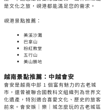
是文化之旅，峴港都能滿足您的需求。
峴港景點推薦：
美溪沙灘
巴拿山
粉紅教堂
五行山
美山勝地
越南景點推薦：中越會安
會安是越南中部 1 個富有魅力的古老城
市，還曾被聯合國教科文組織列為世界文
化遺產，特別適合喜愛文化、歷史的旅客
前來。會安娛｜樂｜城怎麼玩的古老城區