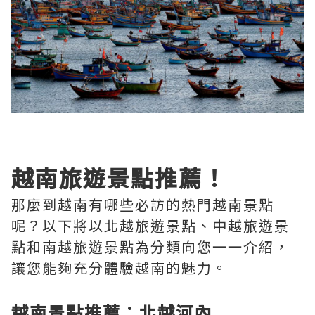
越南旅遊景點推薦！
那麼到越南有哪些必訪的熱門越南景點
呢？以下將以北越旅遊景點、中越旅遊景
點和南越旅遊景點為分類向您一一介紹，
讓您能夠充分體驗越南的魅力。
越南景點推薦：北越河內