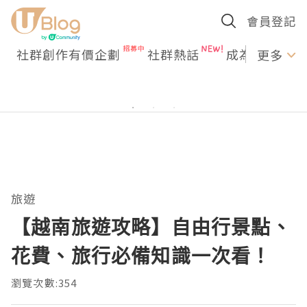
會員登記
社群創作有價企劃
社群熱話
成為U Creato
更多
旅遊
【越南旅遊攻略】自由行景點、
花費、旅行必備知識一次看！
瀏覽次數:354