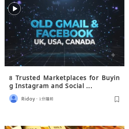
8 Trusted Marketplaces for Buyin
g Instagram and Social ...
Ridoy
1分鐘前