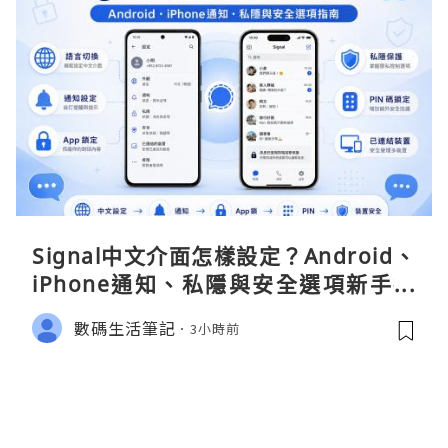
Signal中文介面怎樣設定？Android、
iPhone通知、私隱與安全選項新手指
南
數碼生活筆記
3小時前