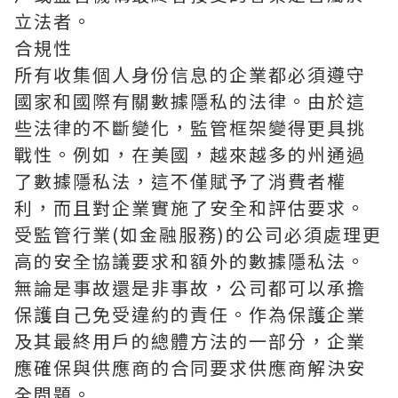
立法者。
合規性
所有收集個人身份信息的企業都必須遵守
國家和國際有關數據隱私的法律。由於這
些法律的不斷變化，監管框架變得更具挑
戰性。例如，在美國，越來越多的州通過
了數據隱私法，這不僅賦予了消費者權
利，而且對企業實施了安全和評估要求。
受監管行業(如金融服務)的公司必須處理更
高的安全協議要求和額外的數據隱私法。
無論是事故還是非事故，公司都可以承擔
保護自己免受違約的責任。作為保護企業
及其最終用戶的總體方法的一部分，企業
應確保與供應商的合同要求供應商解決安
全問題。