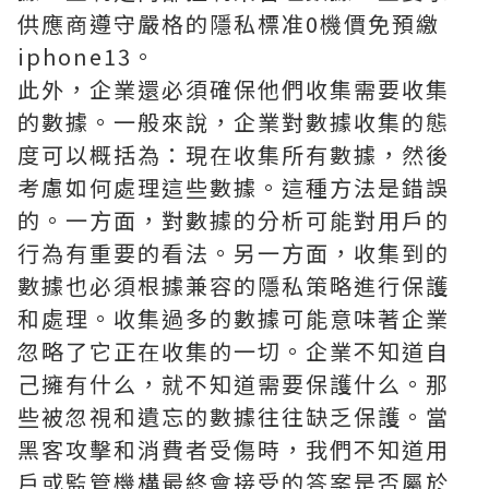
供應商遵守嚴格的隱私標准
0機價免預繳
iphone13
。
此外，企業還必須確保他們收集需要收集
的數據。一般來說，企業對數據收集的態
度可以概括為：現在收集所有數據，然後
考慮如何處理這些數據。這種方法是錯誤
的。一方面，對數據的分析可能對用戶的
行為有重要的看法。另一方面，收集到的
數據也必須根據兼容的隱私策略進行保護
和處理。收集過多的數據可能意味著企業
忽略了它正在收集的一切。企業不知道自
己擁有什么，就不知道需要保護什么。那
些被忽視和遺忘的數據往往缺乏保護。當
黑客攻擊和消費者受傷時，我們不知道用
戶或監管機構最終會接受的答案是否屬於