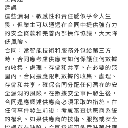
建議
這些漏洞、敏感性和責任感似乎令人生
畏，但業主可以通過在合同中提供強有力
的安全條款和完善內部操作協議，大大降
低風險。
合同：當智能技術和服務外包給第三方
時，合同應考慮供應商如何保護任何數據
的收集、處理、存儲和共享。在必要的范
圍內，合同還應限制數據的收集、處理、
存儲和共享。確保合同分配任何潛在的安
全漏洞的風險。在數據安全事件發生後，
合同還應概述供應商必須采取的措施。在
任何事件發生前後，考慮審查供應商系統
的權利。如果供應商的技術、服務或安全
協議存在缺陷，合同承諾可能意味著供應