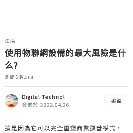
生活
使用物聯網設備的最大風險是什
么?
瀏覽次數:568
Digital Technol
追蹤
發佈於 2022.04.26
這是因為它可以完全重塑商業運營模式，