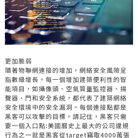
更加脆弱
隨著物聯網連接的增加，網絡安全風險呈
指數級增長。每一個增加建築便利性的智
能項目，如攝像頭、空氣質量監控器、揚
聲器、門和安全系統，都代表了建築網絡
安全環境中的安全漏洞。每個連接點都是
黑客可以攻擊的目標。請記住，黑客只需
要一個入口點:美國曆史上最大的公司違規
行為之一就是黑客從target竊取4000萬張