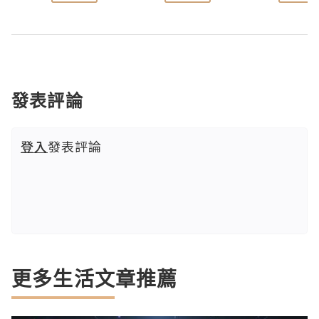
發表評論
登入
發表評論
更多生活文章推薦