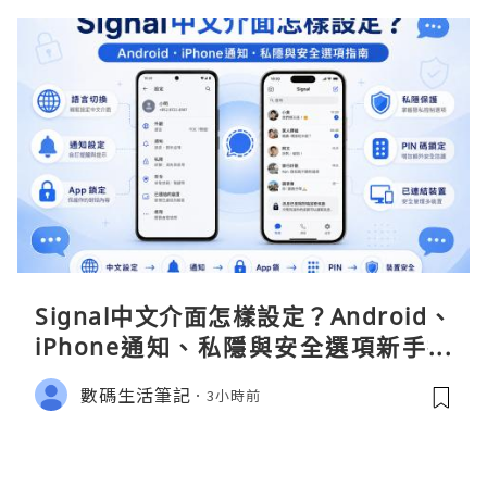
Signal中文介面怎樣設定？Android、
iPhone通知、私隱與安全選項新手指
南
數碼生活筆記
3小時前