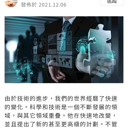
追蹤
發佈於 2021.12.06
由於技術的進步，我們的世界經曆了快速
的變化。科學和技術是一個不斷發展的領
域，與其它領域重疊。他在快速地改變，
並且提出了新的甚至更高級的計劃。不管