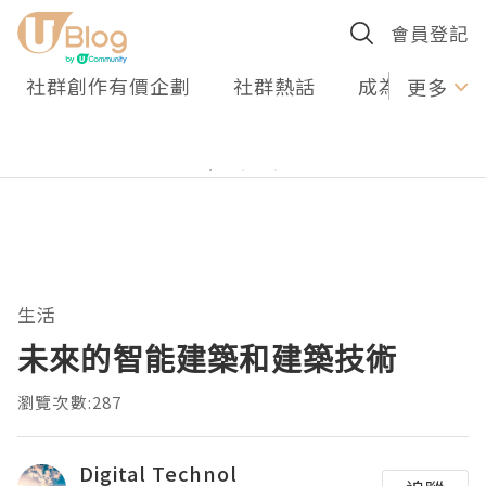
會員登記
社群創作有價企劃
社群熱話
成為U Creato
更多
生活
未來的智能建築和建築技術
瀏覽次數:287
Digital Technol