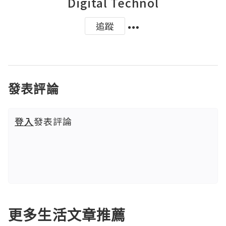
Digital Technol
追蹤
發表評論
登入
發表評論
更多生活文章推薦