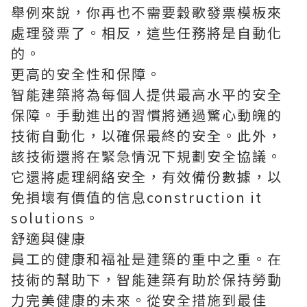
舉例來說，你再也不需要穀歌發票模板來
處理發票了。相反，這些任務將是自動化
的。
更高的安全性和保障。
智能建築將為每個人提供最高水平的安全
保障。手動進出的習慣將通過驚心動魄的
技術自動化，以確保最終的安全。此外，
該技術還將在緊急情況下規劃安全協議。
它還將處理網絡安全，有效備份數據，以
免損壞有價值的信息
construction it
solutions
。
舒適與健康
員工的健康和福祉是建築的重中之重。在
技術的幫助下，智能建築有助於保持勞動
力完美健康的未來。從安全措施到最佳