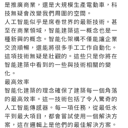
是推廣商業，還是大規模生產電動車，科
技無疑會改變我們周圍的空間。
人工智能似乎是席卷世界的最新技術。甚
至在商業領域，智能建築這一概念也是一
種新興的概念。智能化架構不僅能讓企業
交流順暢，還能將很多手工工作自動化。
這項技術無疑是壯觀的。這些只是你將在
智能建築中看到的一些與技術相關的變
化。
最高效率
智能化建築的理念確保了建築每一個角落
的最高效率。這一技術包括了令人驚奇的
人工智能傳感器。每一項任務，從最低水
平到最大項目，都會嘗試使用一個解決方
案，這在邏輯上是他們的最佳解決方案。