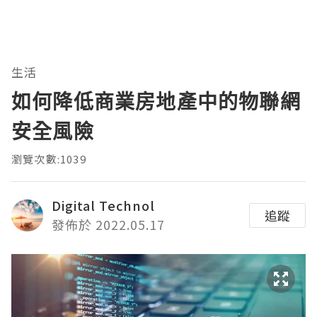
生活
如何降低商業房地產中的物聯網
安全風險
瀏覽次數:1039
Digital Technol
追蹤
發佈於 2022.05.17