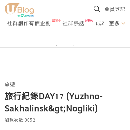
會員登記
社群創作有價企劃
社群熱話
成為U Creato
更多
旅遊
旅行紀錄DAY17 (Yuzhno-
Sakhalinsk&gt;Nogliki)
瀏覽次數:3052