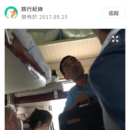
旅行紀錄
追蹤
發佈於 2017.09.25