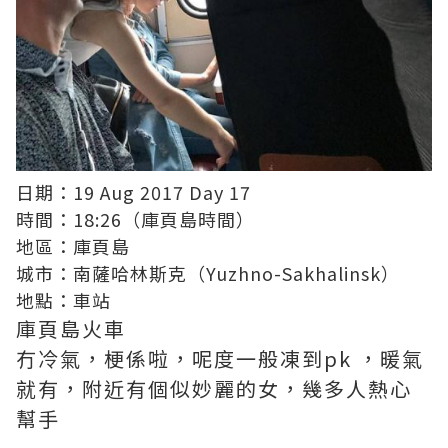
日期：19 Aug 2017 Day 17
時間：18:26（庫頁島時間）
地區：庫頁島
城市：南薩哈林斯克（Yuzhno-Sakhalinsk）
地點：車站
庫頁島火車
冇冷氣，梗係啦，呢度一般凍到pk ，暖氣
就有，附近有個似妙麗的女，幾多人熱心
幫手