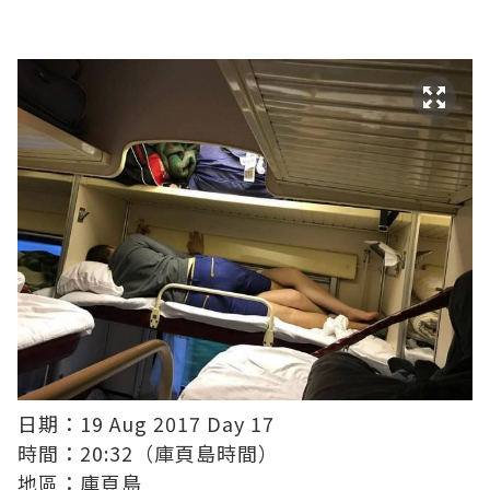
日期：19 Aug 2017 Day 17
時間：20:32（庫頁島時間）
地區：庫頁島