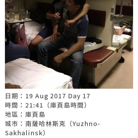
日期：19 Aug 2017 Day 17
時間：21:41（庫頁島時間）
地區：庫頁島
城市：南薩哈林斯克（Yuzhno-
Sakhalinsk）