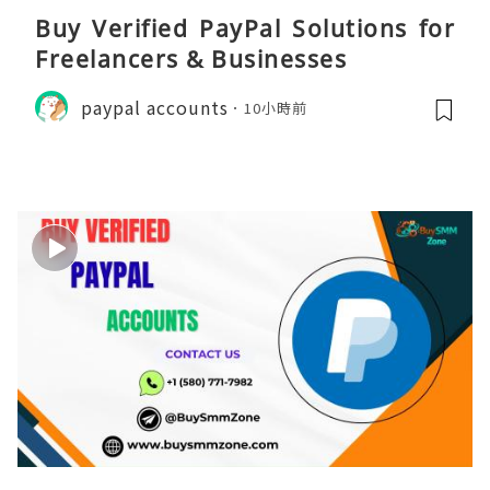
Buy Verified PayPal Solutions for
Freelancers & Businesses
paypal accounts
10小時前