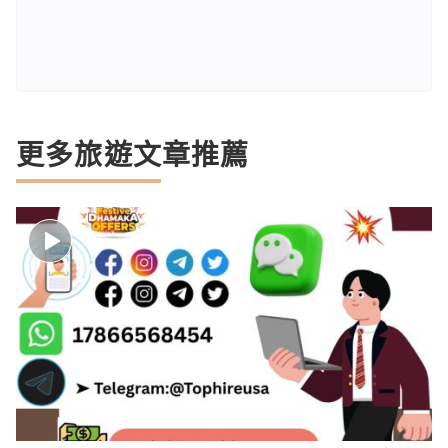
更多旅遊文章推薦