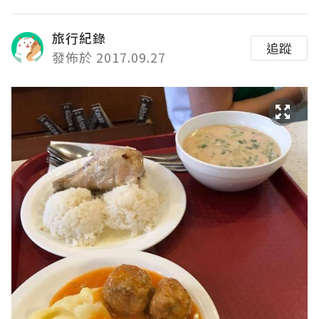
旅行紀錄
追蹤
發佈於 2017.09.27