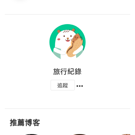
旅行紀錄
追蹤
推薦博客