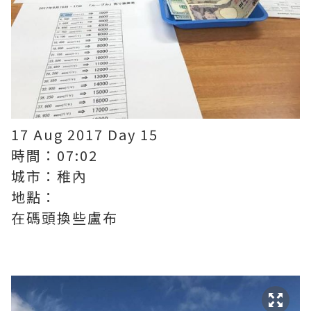
17 Aug 2017 Day 15
時間：07:02
城市：稚內
地點：
在碼頭換些盧布