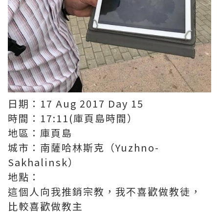
日期：17 Aug 2017 Day 15
時間：17:11(庫頁島時間）
地區：庫頁島
城市：南薩哈林斯克（Yuzhno-
Sakhalinsk）
地點：
這個人向我推銷宗教，我不喜歡做教徒，
比較喜歡做教主