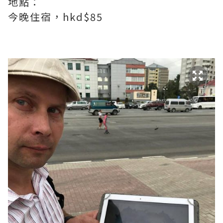
地點：
今晚住宿，hkd$85