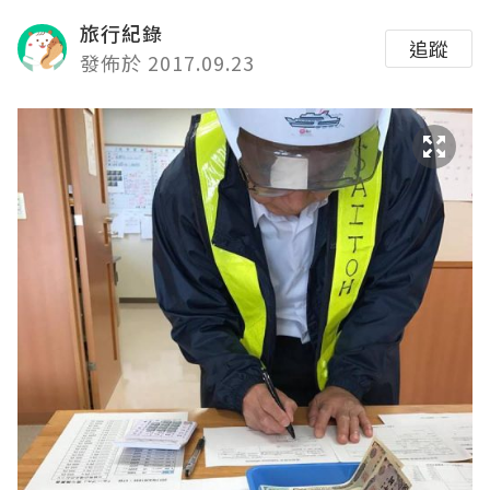
旅行紀錄
追蹤
發佈於 2017.09.23