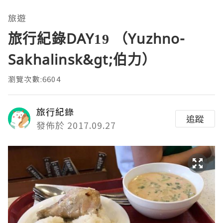
旅遊
旅行紀錄DAY19 （Yuzhno-
Sakhalinsk&gt;伯力）
瀏覽次數:6604
旅行紀錄
追蹤
發佈於 2017.09.27