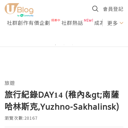
會員登記
社群創作有價企劃
社群熱話
成為U Creato
更多
旅遊
旅行紀錄DAY14 (稚內&gt;南薩
哈林斯克,Yuzhno-Sakhalinsk)
瀏覽次數:20167