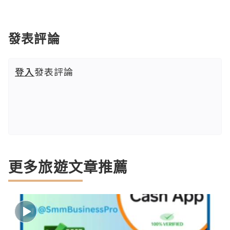
發表評論
登入
發表評論
更多旅遊文章推薦