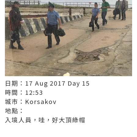
日期：17 Aug 2017 Day 15
時間：12:53
城市：Korsakov
地點：
入境人員，哇，好大頂綠帽