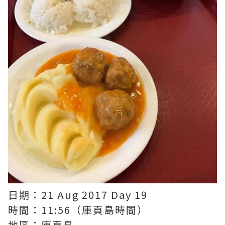
日期：21 Aug 2017 Day 19
時間：11:56（庫頁島時間）
地區：庫頁島