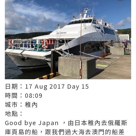
日期：17 Aug 2017 Day 15
時間：08:09
城市：稚內
地點：
Good bye Japan ，由日本稚內去俄羅斯
庫頁島的船，跟我們過大海去澳門的船差