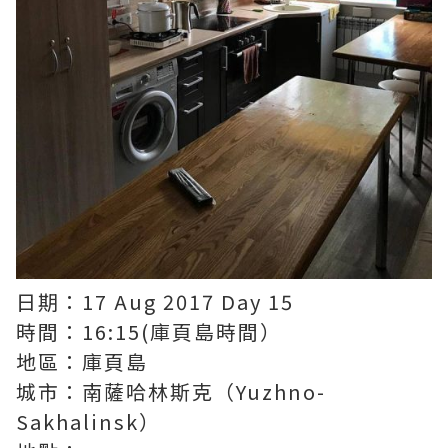
日期：17 Aug 2017 Day 15
時間：16:15(庫頁島時間）
地區：庫頁島
城市：南薩哈林斯克（Yuzhno-
Sakhalinsk）