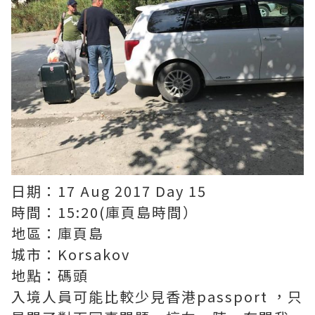
日期：17 Aug 2017 Day 15
時間：15:20(庫頁島時間）
地區：庫頁島
城市：Korsakov
地點：碼頭
入境人員可能比較少見香港passport ，只