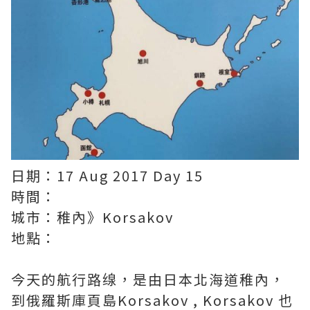
日期：17 Aug 2017 Day 15
時間：
城市：稚內》Korsakov
地點：
今天的航行路缐，是由日本北海道稚內，
到俄羅斯庫頁島Korsakov , Korsakov 也