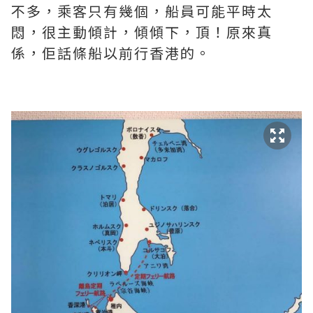
不多，乘客只有幾個，船員可能平時太
悶，很主動傾計，傾傾下，頂！原來真
係，佢話條船以前行香港的。