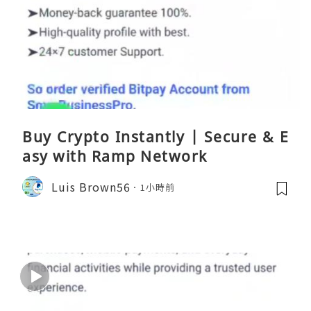
Buy Crypto Instantly | Secure & E
asy with Ramp Network
Luis Brown56
1小時前