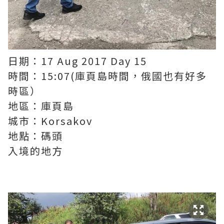
日期：17 Aug 2017 Day 15
時間：15:07(庫頁島時間，俄國也有好多
時區）
地區：庫頁島
城市：Korsakov
地點：碼頭
入境的地方