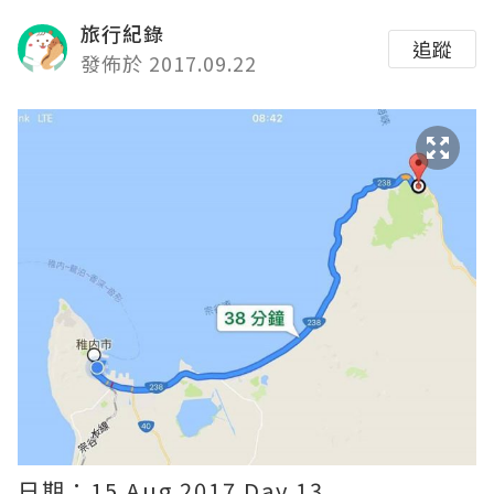
旅行紀錄
追蹤
發佈於 2017.09.22
日期：15 Aug 2017 Day 13