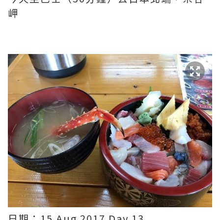
岬
日期：15 Aug 2017 Day 13