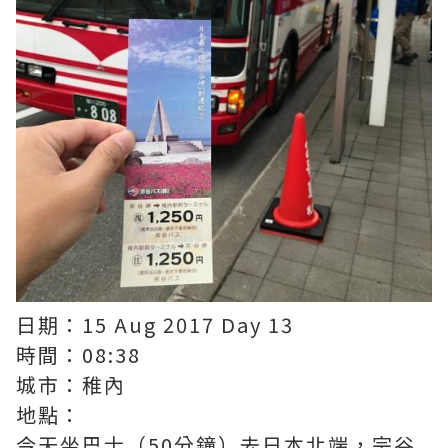
日期：15 Aug 2017 Day 13
時間：08:38
城市：稚內
地點：
今天坐巴士（50分鐘）去日本北端，宗谷