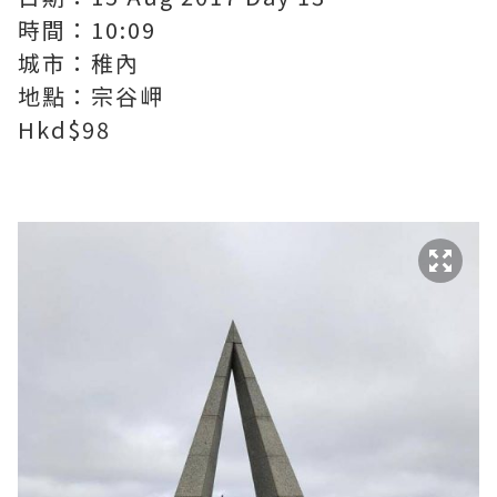
時間：10:09
城市：稚內
地點：宗谷岬
Hkd$98