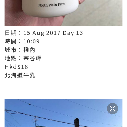
日期：15 Aug 2017 Day 13
時間：10:09
城市：稚內
地點：宗谷岬
Hkd$16
北海道牛乳