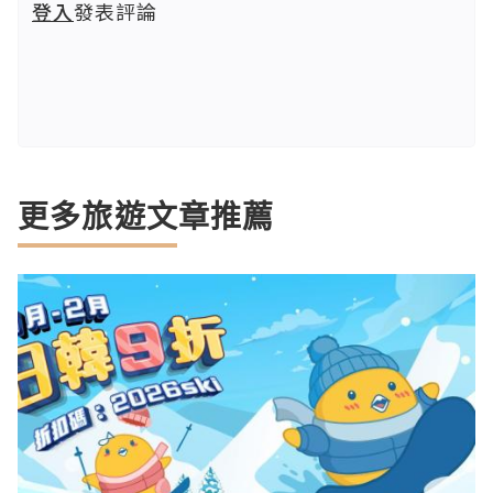
登入
發表評論
更多旅遊文章推薦