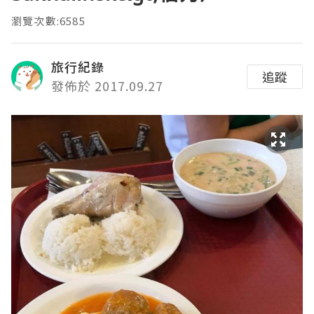
瀏覽次數:6585
旅行紀錄
追蹤
發佈於 2017.09.27