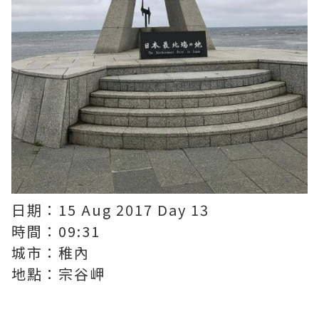
日期：15 Aug 2017 Day 13
時間：09:31
城市：稚內
地點：宗谷岬