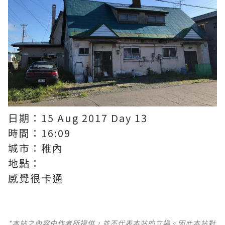
日期：15 Aug 2017 Day 13
時間：16:09
城市：稚內
地點：
感覺很卡通
*本站之內容由作者所提供，並不代表本站的立場。因此本站對