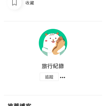
收藏
旅行紀錄
追蹤