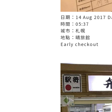
日期：14 Aug 2017 D
時間：05:37
城市：札幌
地點：晴旅館
Early checkout