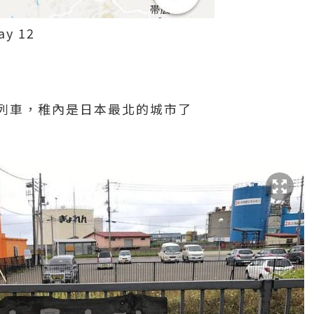
ay 12
列車，稚內是日本最北的城市了