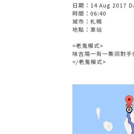
日期：14 Aug 2017 D
時間：06:40
城市：札幌
地點：車站
<老鬼模式>
味吉陽一有一集同對手
</老鬼模式>