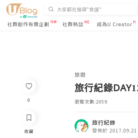
社群創作有價企劃
社群熱話
成為U Creator
旅遊
旅行紀錄DAY12
0
瀏覽次數:2059
旅行紀錄
發佈於 2017.09.21
收藏