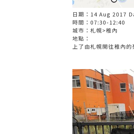
日期：14 Aug 2017 D
時間：07:30-12:40
城市：札幌>稚內
地點：
上了由札幌開往稚內的