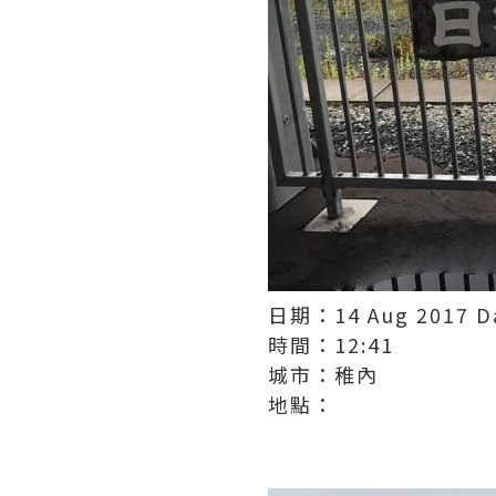
日期：14 Aug 2017 D
時間：12:41
城市：稚內
地點：