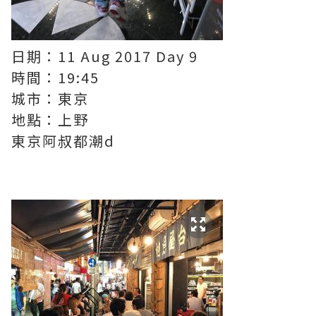
日期：11 Aug 2017 Day 9
時間：19:45
城市：東京
地點：上野
東京阿叔都潮d