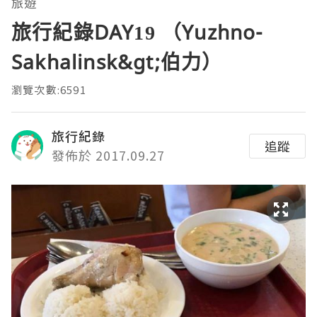
旅遊
旅行紀錄DAY19 （Yuzhno-
Sakhalinsk&gt;伯力）
瀏覽次數:6591
旅行紀錄
追蹤
發佈於 2017.09.27