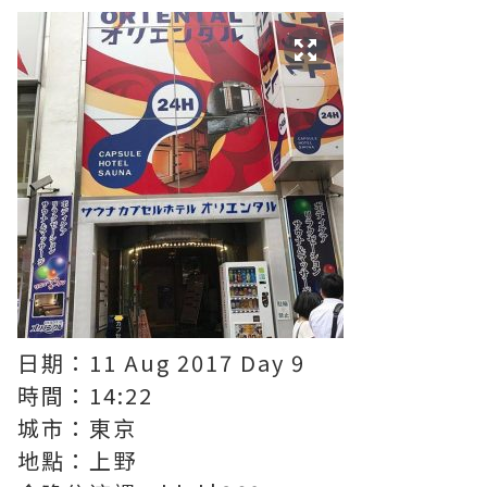
日期：11 Aug 2017 Day 9
時間：14:22
城市：東京
地點：上野