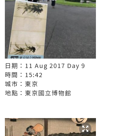
日期：11 Aug 2017 Day 9
時間：15:42
城市：東京
地點：東京國立博物館