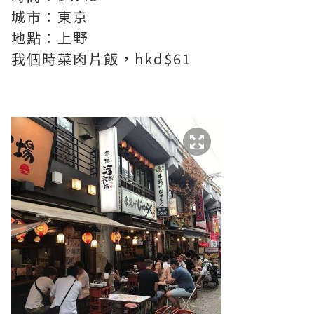
城市：東京
地點：上野
我個時菜肉片飯，hkd$61