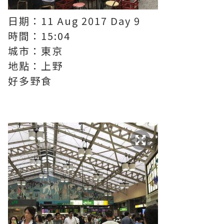
日期：11 Aug 2017 Day 9
時間：15:04
城市：東京
地點：上野
好多野食