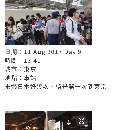
日期：11 Aug 2017 Day 9
時間：13:41
城市：東京
地點：車站
來過日本好幾次，還是第一次到東京