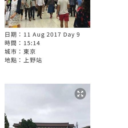
日期：11 Aug 2017 Day 9
時間：15:14
城市：東京
地點：上野站