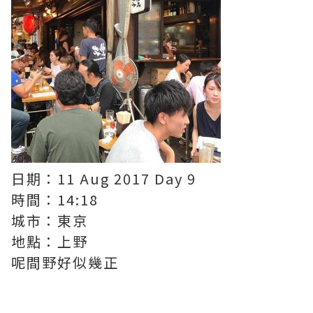
日期：11 Aug 2017 Day 9
時間：14:18
城市：東京
地點：上野
呢間野好似幾正