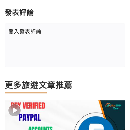
發表評論
登入
發表評論
更多旅遊文章推薦