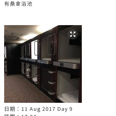
有桑拿浴池
日期：11 Aug 2017 Day 9