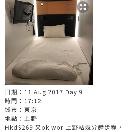
日期：11 Aug 2017 Day 9
時間：17:12
城市：東京
地點：上野
Hkd$269 又ok wor 上野站幾分鐘步程，