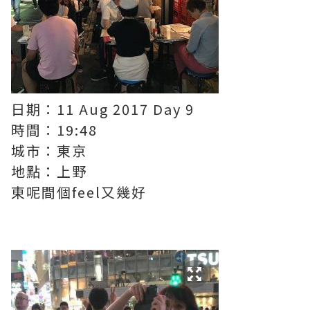
日期：11 Aug 2017 Day 9
時間：19:48
城市：東京
地點：上野
東呢間個feel又幾好