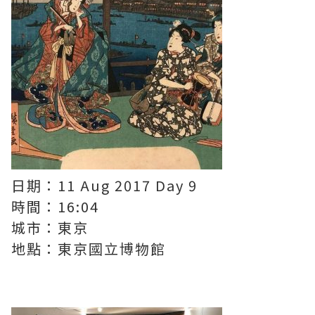
日期：11 Aug 2017 Day 9
時間：16:04
城市：東京
地點：東京國立博物館