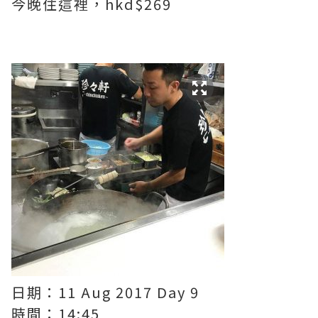
今晚住這裡，hkd$269
日期：11 Aug 2017 Day 9
時間：14:45