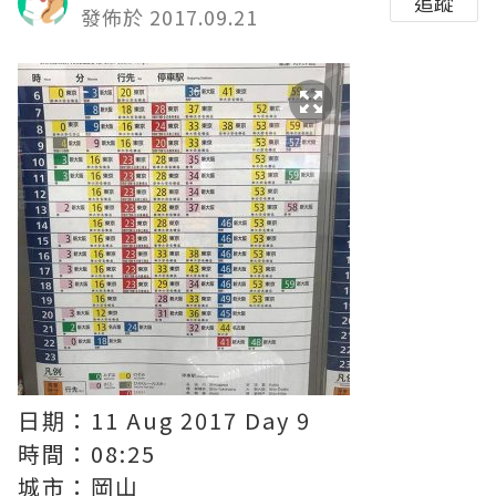
追蹤
發佈於 2017.09.21
日期：11 Aug 2017 Day 9
時間：08:25
城市：岡山