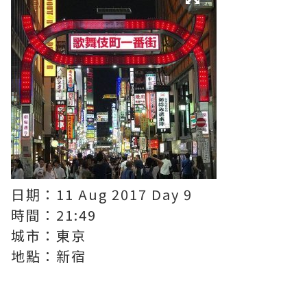
日期：11 Aug 2017 Day 9
時間：21:49
城市：東京
地點：新宿