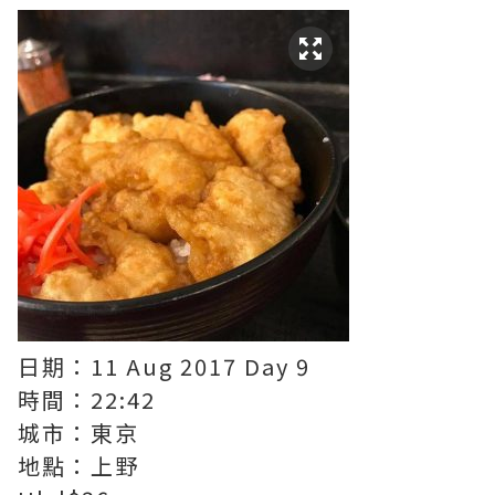
日期：11 Aug 2017 Day 9
時間：22:42
城市：東京
地點：上野