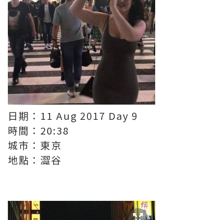
日期：11 Aug 2017 Day 9
時間：20:38
城市：東京
地點：澀谷