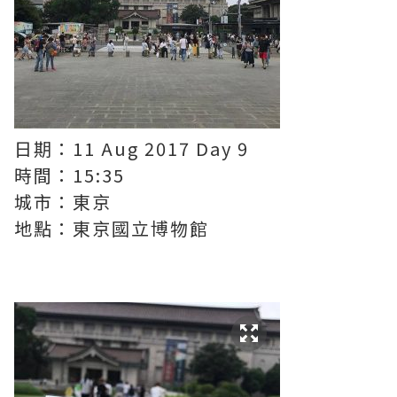
日期：11 Aug 2017 Day 9
時間：15:35
城市：東京
地點：東京國立博物館