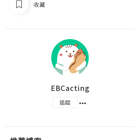
收藏
EBCacting
追蹤