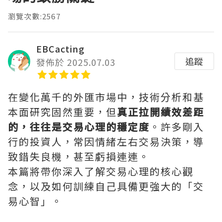
瀏覽次數:2567
EBCacting
追蹤
發佈於 2025.07.03
在變化萬千的外匯市場中，技術分析和基
本面研究固然重要，但
真正拉開績效差距
的，往往是交易心理的穩定度
。許多剛入
行的投資人，常因情緒左右交易決策，導
致錯失良機，甚至虧損連連。
本篇將帶你深入了解交易心理的核心觀
念，以及如何訓練自己具備更強大的「交
易心智」。