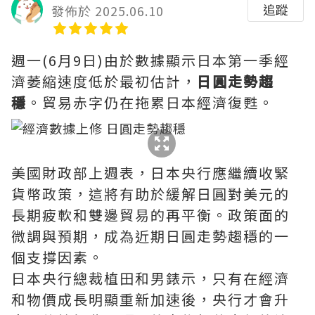
追蹤
發佈於 2025.06.10
週一(6月9日)由於數據顯示日本第一季經
濟萎縮速度低於最初估計，
日圓走勢趨
穩
。貿易赤字仍在拖累日本經濟復甦。
美國財政部上週表，日本央行應繼續收緊
貨幣政策，這將有助於緩解日圓對美元的
長期疲軟和雙邊貿易的再平衡。政策面的
微調與預期，成為近期日圓走勢趨穩的一
個支撐因素。
日本央行總裁植田和男錶示，只有在經濟
和物價成長明顯重新加速後，央行才會升