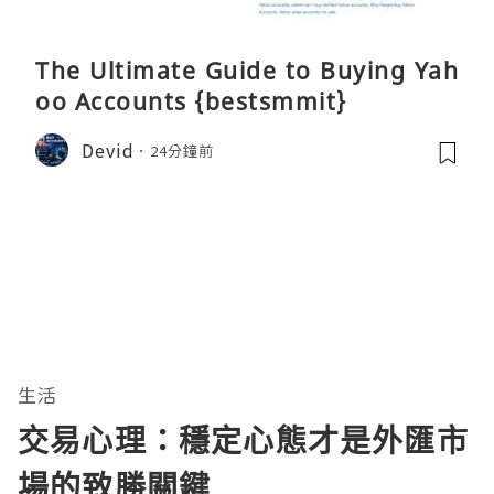
The Ultimate Guide to Buying Yah
oo Accounts {bestsmmit}
Devid
24分鐘前
生活
交易心理：穩定心態才是外匯市
場的致勝關鍵