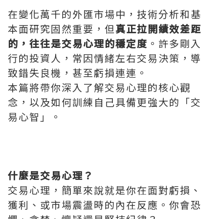
在變化萬千的外匯市場中，技術分析和基
本面研究固然重要，但
真正拉開績效差距
的，往往是交易心理的穩定度
。許多剛入
行的投資人，常因情緒左右交易決策，導
致錯失良機，甚至虧損連連。
本篇將帶你深入了解交易心理的核心觀
念，以及如何訓練自己具備更強大的「交
易心智」。
什麼是交易心理？
交易心理，簡單來說就是你在面對虧損、
獲利、或市場震盪時的內在反應。你會恐