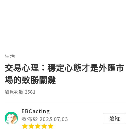
生活
交易心理：穩定心態才是外匯市
場的致勝關鍵
瀏覽次數:2581
EBCacting
追蹤
發佈於 2025.07.03