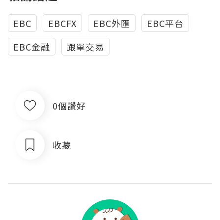
EBC
EBCFX
EBC外匯
EBC平台
EBC金融
跟單交易
0個讚好
收藏