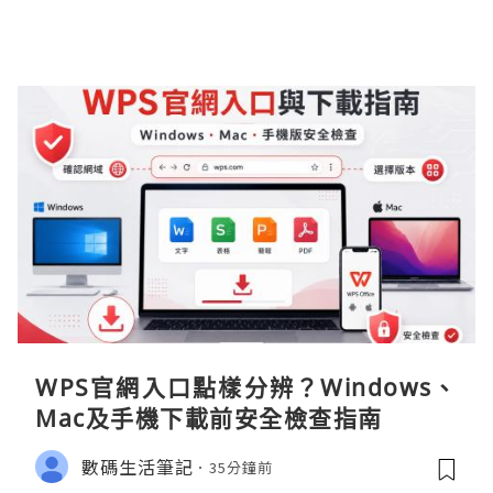
WPS官網入口點樣分辨？Windows、
Mac及手機下載前安全檢查指南
數碼生活筆記
35分鐘前