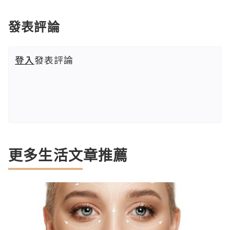
發表評論
登入
發表評論
更多生活文章推薦