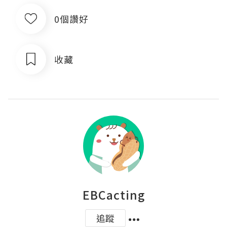
0個讚好
收藏
EBCacting
追蹤