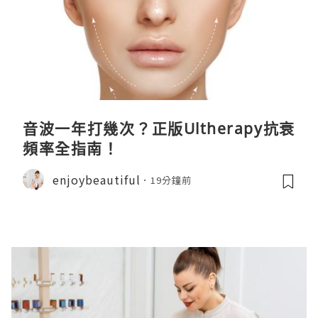
音波一年打幾次？正版Ultherapy抗衰
頻率全指南！
enjoybeautiful
19分鐘前