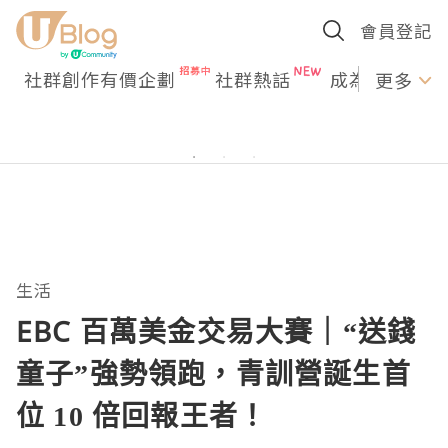
會員登記
社群創作有價企劃
社群熱話
成為U Creato
更多
生活
EBC 百萬美金交易大賽｜“送錢
童子”強勢領跑，青訓營誕生首
位 10 倍回報王者！