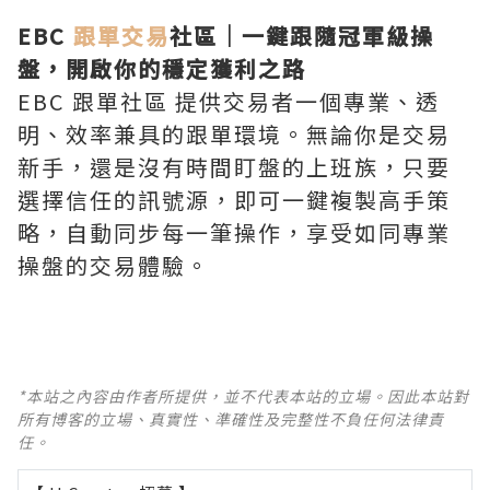
EBC
跟單交易
社區｜一鍵跟隨冠軍級操
盤，開啟你的穩定獲利之路
EBC 跟單社區 提供交易者一個專業、透
明、效率兼具的跟單環境。無論你是交易
新手，還是沒有時間盯盤的上班族，只要
選擇信任的訊號源，即可一鍵複製高手策
略，自動同步每一筆操作，享受如同專業
操盤的交易體驗。
*本站之內容由作者所提供，並不代表本站的立場。因此本站對
所有博客的立場、真實性、準確性及完整性不負任何法律責
任。