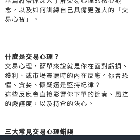
本篇將帶你深入了解交易心理的核心觀
念，以及如何訓練自己具備更強大的「交
易心智」。
什麼是交易心理？
交易心理，簡單來說就是你在面對虧損、
獲利、或市場震盪時的內在反應。你會恐
懼、貪婪、懷疑還是堅持紀律？
這些反應會直接影響你下單的節奏、風控
的嚴謹度，以及持倉的決心。
三大常見交易心理錯誤