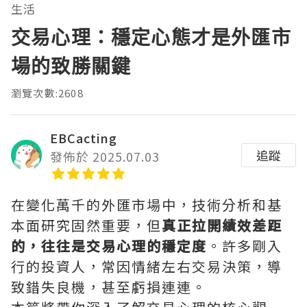
生活
交易心理：穩定心態才是外匯市
場的致勝關鍵
瀏覽次數:2608
EBCacting
追蹤
發佈於 2025.07.03
在變化萬千的外匯市場中，技術分析和基
本面研究固然重要，但
真正拉開績效差距
的，往往是交易心理的穩定度
。許多剛入
行的投資人，常因情緒左右交易決策，導
致錯失良機，甚至虧損連連。