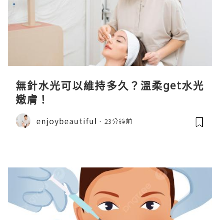
無針水光可以維持多久？溫柔get水光
嫩膚！
enjoybeautiful
23分鐘前