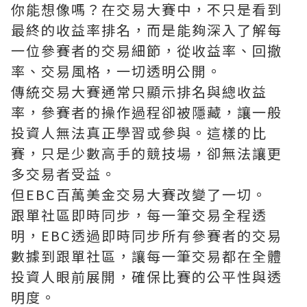
你能想像嗎？在交易大賽中，不只是看到
最終的收益率排名，而是能夠深入了解每
一位參賽者的交易細節，從收益率、回撤
率、交易風格，一切透明公開。
傳統交易大賽通常只顯示排名與總收益
率，參賽者的操作過程卻被隱藏，讓一般
投資人無法真正學習或參與。這樣的比
賽，只是少數高手的競技場，卻無法讓更
多交易者受益。
但EBC百萬美金交易大賽改變了一切。
跟單社區即時同步，每一筆交易全程透
明，EBC透過即時同步所有參賽者的交易
數據到跟單社區，讓每一筆交易都在全體
投資人眼前展開，確保比賽的公平性與透
明度。