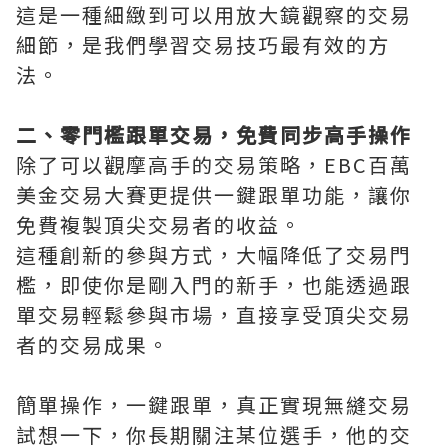
這是一種細緻到可以用放大鏡觀察的交易
細節，是我們學習交易技巧最有效的方
法。
二、零門檻跟單交易，免費同步高手操作
除了可以觀摩高手的交易策略，EBC百萬
美金交易大賽更提供一鍵跟單功能，讓你
免費複製頂尖交易者的收益。
這種創新的參與方式，大幅降低了交易門
檻，即使你是剛入門的新手，也能透過跟
單交易輕鬆參與市場，直接享受頂尖交易
者的交易成果。
簡單操作，一鍵跟單，真正實現無縫交易
試想一下，你長期關注某位選手，他的交