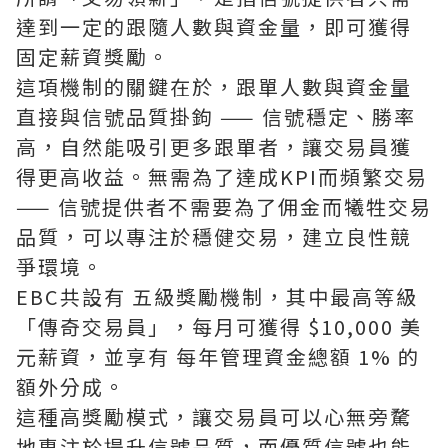
達到一定的跟隨人數與資金量，即可獲得
固定薪資獎勵。
這項機制的關鍵在於，跟單人數與資金量
直接與信號品質掛鉤 —— 信號穩定、勝率
高，自然能吸引更多跟單者，讓交易員獲
得更高收益。無需為了達成KPI而頻繁交易
—— 信號提供者不需要為了佣金而犧牲交易
品質，可以專注於穩健交易，建立良性競
爭環境。
EBC共設有 五級獎勵機制，其中最高等級
「傳奇交易員」，每月可獲得 $10,000 美
元薪資，並享有 每年管理資金總額 1% 的
額外分成。
這種高獎勵模式，讓交易員可以心無旁騖
地專注於提升信號品質，而優質信號也能