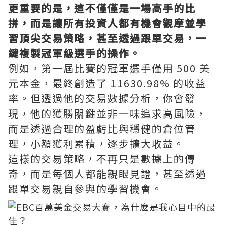
更重要的是，這不僅僅是一場高手的比
拼，而是讓所有投資人都有機會觀摩並學
習頂尖交易策略，甚至透過跟單交易，一
鍵複製冠軍級選手的操作。
例如，第一屆比賽的冠軍選手僅用 500 美
元本金，最終創造了 11630.98% 的收益
率。但透過他的交易數據分析，你會發
現，他的獲勝關鍵並非一味追求高風險，
而是透過合理的盈虧比與穩健的倉位管
理，小額獲利累積，逐步擴大收益。
這樣的交易策略，不再只是數據上的傳
奇，而是每個人都能親眼見證，甚至透過
跟單交易親自參與的學習機會。