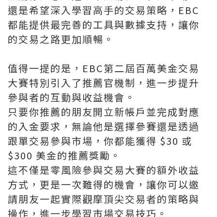
還是希望深入學習高手的交易策略，EBC
都能提供最完善的工具與數據支持，讓你
的交易之路更加順暢。
值得一提的是，EBC第二屆百萬美金交易
大賽特別引入了推薦官機制，進一步提升
參與者的互動與收益機會。
只要你推薦的朋友開立新帳戶並完成對應
的入金要求，無論他是選擇參賽還是透過
跟單交易參與市場，你都能獲得 $30 或
$300 美金的推薦獎勵。
這不僅是零風險參與交易大賽的額外收益
方式，更是一次難得的機會，讓你可以邀
請朋友一起實際觀摩頂尖交易者的策略與
操作，進一步學習市場交易技巧。