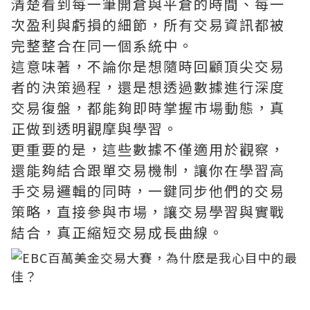
清楚看到每一筆開倉與平倉的時間、每一
次盈利與虧損的細節，所有交易資訊都被
完整整合在同一個系統中。
這意味著，不論你是想隨時回顧頂尖交易
者的決策過程，還是想透過數據進行深度
交易復盤，都能夠即時掌握市場動態，真
正做到透明觀摩與學習。
更重要的是，這些數據不僅適用於觀察，
還能夠結合跟單交易機制，讓你在學習高
手交易邏輯的同時，一鍵同步他們的交易
策略，直接參與市場，讓交易學習與實戰
結合，真正縮短交易成長曲線。