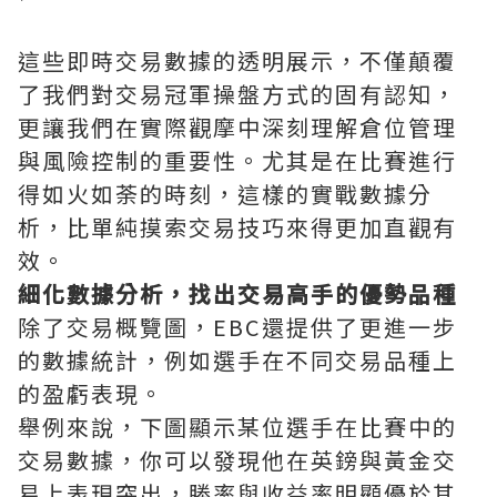
這些即時交易數據的透明展示，不僅顛覆
了我們對交易冠軍操盤方式的固有認知，
更讓我們在實際觀摩中深刻理解倉位管理
與風險控制的重要性。尤其是在比賽進行
得如火如荼的時刻，這樣的實戰數據分
析，比單純摸索交易技巧來得更加直觀有
效。
細化數據分析，找出交易高手的優勢品種
除了交易概覽圖，EBC還提供了更進一步
的數據統計，例如選手在不同交易品種上
的盈虧表現。
舉例來說，下圖顯示某位選手在比賽中的
交易數據，你可以發現他在英鎊與黃金交
易上表現突出，勝率與收益率明顯優於其