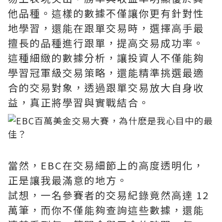
他品種。這樣的數據不僅讓你更有針對性
地學習，還能在跟單交易時，選擇高手最
擅長的品種進行跟單，提高交易成功率。
這種細緻的數據分析，讓投資人不僅能夠
學習冠軍級交易策略，還能精準挑選最適
合的交易對象，透過跟單交易放大自身收
益，真正將學習與實戰結合。
當然，EBC在交易細節上的高度透明化，
正是讓我最滿意的地方。
試想，一名參賽者的交易紀錄竟然高達 12
萬筆，而你不僅能夠查詢這些數據，還能