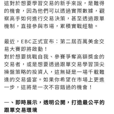
這對於想要學習交易的新手來說，是難得
的機會，因為他們可以透過實際數據，觀
察高手如何進行交易決策，甚至透過跟單
機制，直接參與市場，累積實戰經驗。
最近，EBC正式宣布：第二屆百萬美金交
易大賽即將啟動！
對於想要挑戰自我、參賽爭奪高額獎金的
交易者，或是想要透過跟單交易學習頂尖
操盤策略的投資人，這無疑是一場千載難
逢的交易盛宴。如果你希望在市場上更進
一步，這將是一次不容錯過的機會！
一
、即時展示，透明公開，打造最公平的
跟單交易環境