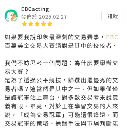
EBCacting
追蹤
發佈於 2025.02.27
如果要我說印象最深刻的交易賽事，
EBC
百萬美金交易大賽絕對是其中的佼佼者。
我們不妨思考一個問題：為什麼要舉辦交
易大賽？
是為了透過公平競技，篩選出最優秀的交
易者嗎？這當然是其中之一。但如果僅僅
是讓冠軍站上舞台，對多數交易者來說意
義有限。畢竟，對於正在學習交易的人來
說，「成為交易冠軍」可能還很遙遠，而
交易冠軍的策略、操盤手法與市場判斷能