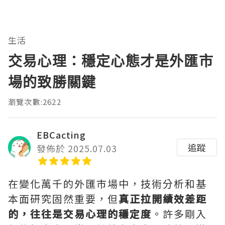
生活
交易心理：穩定心態才是外匯市
場的致勝關鍵
瀏覽次數:2622
EBCacting
追蹤
發佈於 2025.07.03
在變化萬千的外匯市場中，技術分析和基
本面研究固然重要，但
真正拉開績效差距
的，往往是交易心理的穩定度
。許多剛入