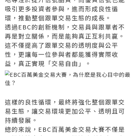
吸引更多投資者參與，進而形成良性循
環，推動整個跟單交易生態的成長。
透過EBC的創新機制，交易員與跟單者不
再是對立關係，而是能夠真正互利共贏。
這不僅提高了跟單交易的透明度與公平
性，更讓每一位參與者都能獲得實際收
益，真正實現「交易自由」。
這樣的良性循環，最終將強化整個跟單交
易生態，讓交易環境更加公平、透明且可
持續發展。
總的來說，EBC百萬美金交易大賽不僅是