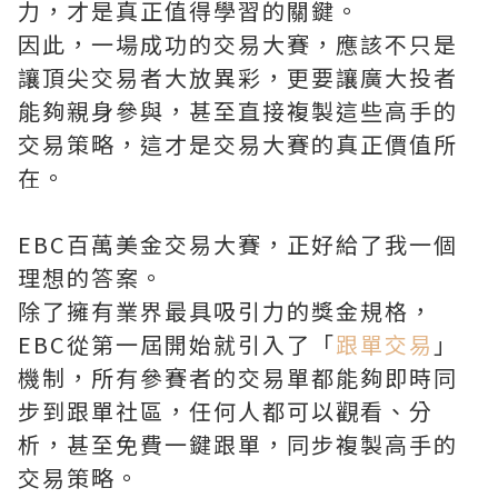
力，才是真正值得學習的關鍵。
因此，一場成功的交易大賽，應該不只是
讓頂尖交易者大放異彩，更要讓廣大投者
能夠親身參與，甚至直接複製這些高手的
交易策略，這才是交易大賽的真正價值所
在。
EBC百萬美金交易大賽，正好給了我一個
理想的答案。
除了擁有業界最具吸引力的獎金規格，
EBC從第一屆開始就引入了「
跟單交易
」
機制，所有參賽者的交易單都能夠即時同
步到跟單社區，任何人都可以觀看、分
析，甚至免費一鍵跟單，同步複製高手的
交易策略。