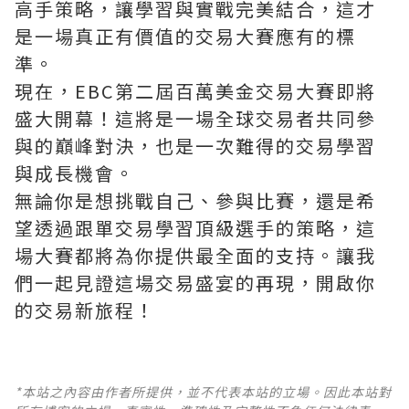
高手策略，讓學習與實戰完美結合，這才
是一場真正有價值的交易大賽應有的標
準。
現在，EBC第二屆百萬美金交易大賽即將
盛大開幕！這將是一場全球交易者共同參
與的巔峰對決，也是一次難得的交易學習
與成長機會。
無論你是想挑戰自己、參與比賽，還是希
望透過跟單交易學習頂級選手的策略，這
場大賽都將為你提供最全面的支持。讓我
們一起見證這場交易盛宴的再現，開啟你
的交易新旅程！
*本站之內容由作者所提供，並不代表本站的立場。因此本站對