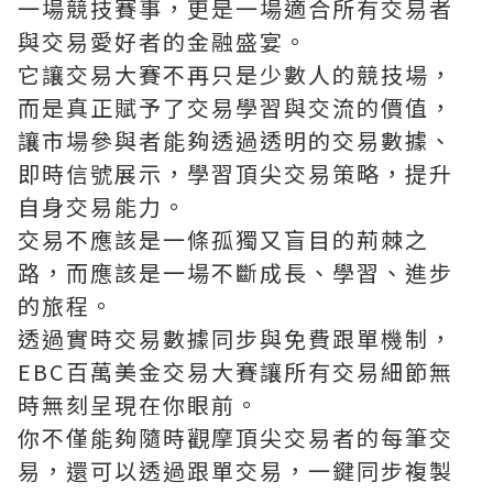
一場競技賽事，更是一場適合所有交易者
與交易愛好者的金融盛宴。
它讓交易大賽不再只是少數人的競技場，
而是真正賦予了交易學習與交流的價值，
讓市場參與者能夠透過透明的交易數據、
即時信號展示，學習頂尖交易策略，提升
自身交易能力。
交易不應該是一條孤獨又盲目的荊棘之
路，而應該是一場不斷成長、學習、進步
的旅程。
透過實時交易數據同步與免費跟單機制，
EBC百萬美金交易大賽讓所有交易細節無
時無刻呈現在你眼前。
你不僅能夠隨時觀摩頂尖交易者的每筆交
易，還可以透過跟單交易，一鍵同步複製