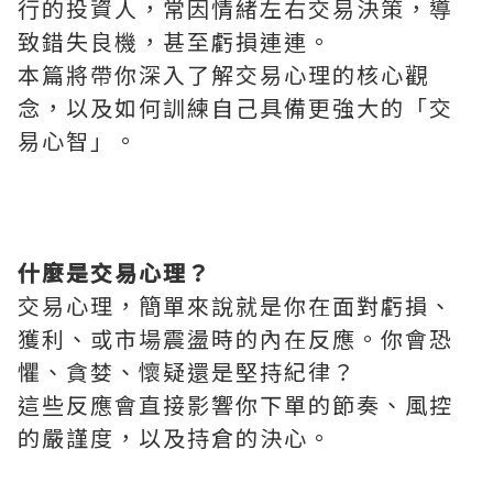
行的投資人，常因情緒左右交易決策，導
致錯失良機，甚至虧損連連。
本篇將帶你深入了解交易心理的核心觀
念，以及如何訓練自己具備更強大的「交
易心智」。
什麼是交易心理？
交易心理，簡單來說就是你在面對虧損、
獲利、或市場震盪時的內在反應。你會恐
懼、貪婪、懷疑還是堅持紀律？
這些反應會直接影響你下單的節奏、風控
的嚴謹度，以及持倉的決心。