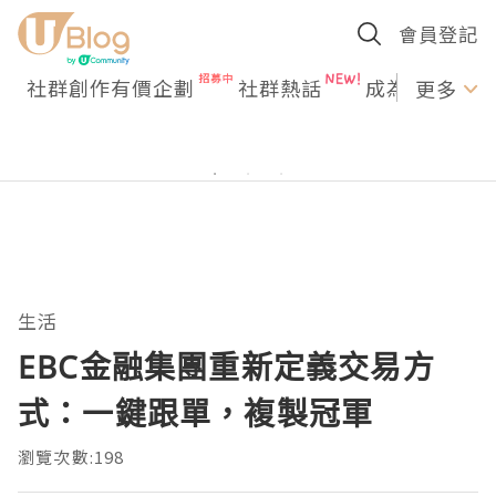
會員登記
社群創作有價企劃
社群熱話
成為U Creato
更多
生活
EBC金融集團重新定義交易方
式：一鍵跟單，複製冠軍
瀏覽次數:198