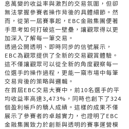
息萬變的收益率與激烈的交易氛圍，但卻
無法掌握參賽者操作背後的具體細節。然
而，從第一屆賽事起，EBC金融集團便著
手思考如何打破這一壁壘，讓觀眾得以更
加深入了解每一筆交易。
透過公開透明、即時同步的信號展示，
EBC為觀眾提供了全新的交易觀賞體驗。
這不僅讓觀眾可以從全新的角度觀察每一
位選手的操作過程，更能一窺市場中每筆
交易背後的策略與邏輯。
在首屆EBC交易大賽中，前10名選手的平
均收益率高達3,473%，同時也創下了324
個盈利帳戶的驕人成績。這樣的成果不僅
展示了參賽者的卓越實力，也證明了EBC
金融集團致力於創新與透明的賽事運營模