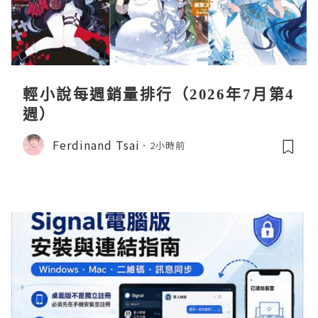
輕小說每週銷量排行（2026年7月第4
週）
Ferdinand Tsai
2小時前