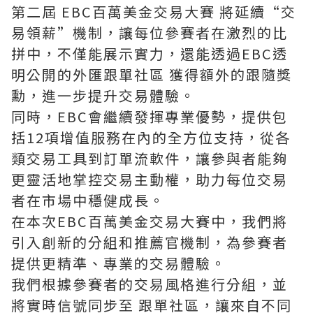
第二屆 EBC百萬美金交易大賽 將延續“交
易領薪”機制，讓每位參賽者在激烈的比
拼中，不僅能展示實力，還能透過EBC透
明公開的外匯跟單社區 獲得額外的跟隨獎
勳，進一步提升交易體驗。
同時，EBC會繼續發揮專業優勢，提供包
括12項增值服務在內的全方位支持，從各
類交易工具到訂單流軟件，讓參與者能夠
更靈活地掌控交易主動權，助力每位交易
者在市場中穩健成長。
在本次EBC百萬美金交易大賽中，我們將
引入創新的分組和推薦官機制，為參賽者
提供更精準、專業的交易體驗。
我們根據參賽者的交易風格進行分組，並
將實時信號同步至 跟單社區，讓來自不同