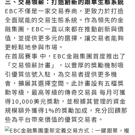
三、交易領薪：打造創新的跟單生態系統
EBC不僅是一家交易券商，更致力於打造
全面賦能的交易生態系統。作為領先的金
融集團，EBC一直以來都在推動創新與價
值，並提供更多元的選擇，讓交易者能夠
更輕鬆地參與市場。
在首屆賽事 中，EBC金融集團首度推出了
「交易領薪計畫」，以豐厚的獎勵機制吸
引優質信號入駐，為交易者提供更多機
會，擴展其選擇空間。此計畫設有五檔獎
勳等級，最高等級的傳奇交易員 每月可獲
得10,000美元獎勳，並根據其管理的資金
規模額外獲得1%的獎勵加成，充分回饋那
些為平台帶來價值的優質交易者。