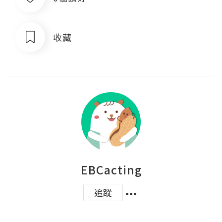
收藏
EBCacting
追蹤