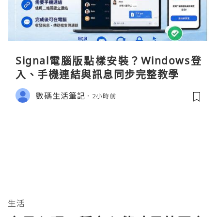
Signal電腦版點樣安裝？Windows登
入、手機連結與訊息同步完整教學
數碼生活筆記
2小時前
生活