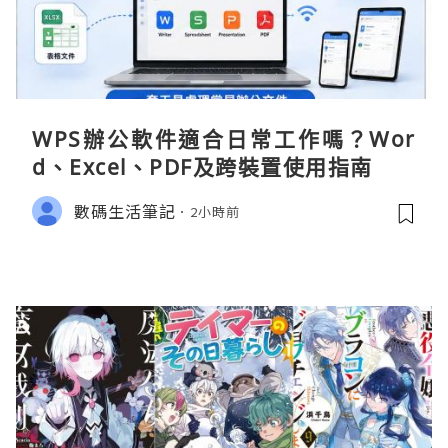
WPS辦公軟件適合日常工作嗎？Wor
d、Excel、PDF及跨裝置使用指南
數碼生活筆記
2小時前