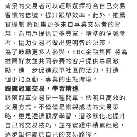
背景的交易者可以輕鬆選擇符合自己交易
習慣的信號，提升跟單效率。此外，推薦
官機制 將匯集更多來自專業交易者的智
慧，為用戶提供更多豐富、精準的信號參
考，協助交易者做出更明智的決策。
為了鼓勵更多人參與，EBC金融集團 將為
推薦好友並共同參賽的客戶提供專屬激
勵，進一步促進跟單社區的活力，打造一
個更加互動、專業的生態環境。
跟隨冠軍交易，學習精進
跟隨冠軍交易是一種簡單、透明且高效的
交易方式。不僅僅是複製成功的交易策
略，更是透過觀摩學習，潛移默化地提升
自己的交易技巧，並在實踐中積累經驗，
逐步塑造屬於自己的交易路徑。