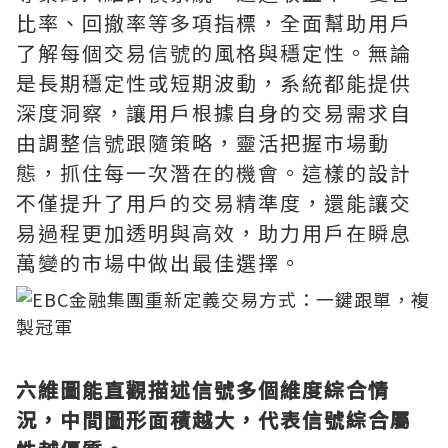
比率、回撤率等多項指標，全面幫助用戶
了解每個交易信號的風格與穩定性。無論
是長期穩定性或短期波動，系統都能提供
深度洞察，讓用戶根據自身的交易需求自
由調整信號跟隨策略，靈活把握市場動
態，抓住每一次潛在的機會。這樣的設計
不僅提升了用戶的交易精準度，還能讓交
易過程更加透明與高效，助力用戶在瞬息
萬變的市場中做出最佳選擇。
六維圖能直觀描述信號多個維度綜合情
況，中間圖形面積越大，代表信號綜合屬