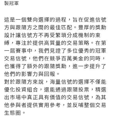
這是一個雙向選擇的過程，旨在促進信號
方與跟隨方之間的最佳匹配。豐厚的獎勳
設計讓信號方不再受繁瑣分成機制的束
縛，專注於提供高質量的交易策略。在第
一屆賽事中，我們見證了多位優秀的冠軍
交易信號，他們在競爭百萬美金的同時，
也獲得了額外的跟隨獎勳，進一步提升了
他們的影響力與回報。
對於跟隨方來說，海量信號的選擇不僅能
優化投資組合，還能通過跟隨投票，精選
出市場中真正具有價值的交易信號，為其
他參與者提供實用參考，並反哺整個交易
生態圈。