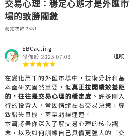
交易心理：穩定心態才是外匯市
場的致勝關鍵
瀏覽次數:2581
EBCacting
追蹤
發佈於 2025.07.03
在變化萬千的外匯市場中，技術分析和基
本面研究固然重要，但
真正拉開績效差距
的，往往是交易心理的穩定度
。許多剛入
行的投資人，常因情緒左右交易決策，導
致錯失良機，甚至虧損連連。
本篇將帶你深入了解交易心理的核心觀
念，以及如何訓練自己具備更強大的「交