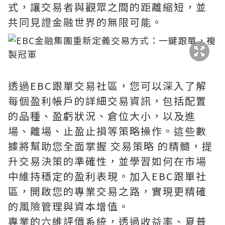
式，讓交易者與觀眾之間的距離縮短，並
共同見證金融世界的無限可能。
透過EBC跟單交易社區，您可以深入了解
每個盈利帳戶的詳細交易資訊，包括配置
的品種、盈虧狀況、倉位大小，以及進
場、離場、止盈止損等策略操作。這些數
據將幫助您全面掌握 交易策略 的精髓，提
升交易決策的準確性，並學習如何在市場
中維持穩定的盈利表現。加入EBC跟單社
區，開啟您的專業交易之路，實現更精確
的風險管理與資本增值。
專業的六維評價系統，透過收益率、夏普