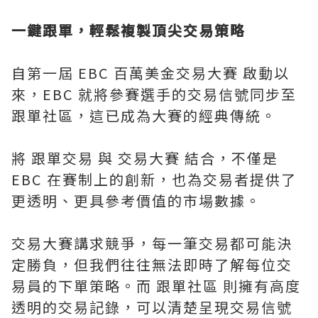
一鍵跟單，輕鬆複製頂尖交易策略
自第一屆 EBC 百萬美金交易大賽 啟動以
來，EBC 就將參賽選手的交易信號同步至
跟單社區，這已成為大賽的經典傳統。
將 跟單交易 與 交易大賽 結合，不僅是
EBC 在賽制上的創新，也為交易者提供了
更透明、更具參考價值的市場數據。
交易大賽講求競爭，每一筆交易都可能決
定勝負，但我們往往無法即時了解每位交
易員的下單策略。而 跟單社區 則擁有高度
透明的交易記錄，可以清楚呈現交易信號