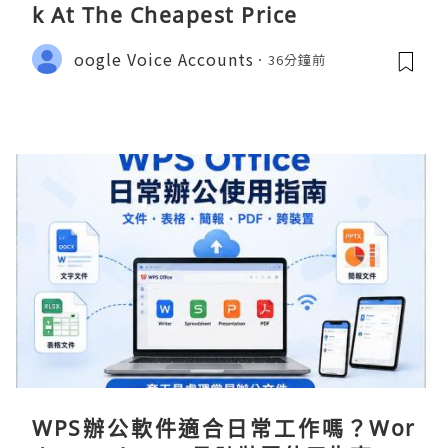
k At The Cheapest Price
oogle Voice Accounts
36分鐘前
WPS辦公軟件適合日常工作嗎？Wor