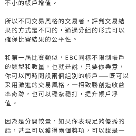
不小的帳戶增值。
所以不同交易風格的交易者，評判交易結
果的方式是不同的，通過分組的形式可以
確保比賽結果的公平性。
和第一屆比賽類似，EBC同樣不限制帳戶
的類型和數量。也就是說，只要你樂意，
你可以同時開設兩個組別的帳戶——既可以
采用激進的交易風格，一招致勝創造收益
率奇跡，也可以穩紮穩打，提升帳戶凈
值。
因為是分開較量，如果你表現足夠優秀的
話，甚至可以獲得兩個獎項，可以說是一