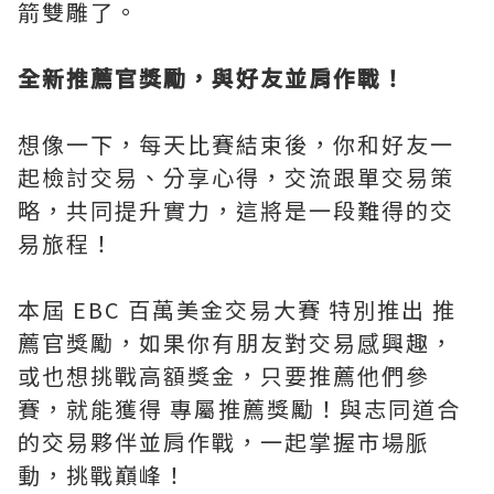
箭雙雕了。
全新推薦官獎勵，與好友並肩作戰！
想像一下，每天比賽結束後，你和好友一
起檢討交易、分享心得，交流跟單交易策
略，共同提升實力，這將是一段難得的交
易旅程！
本屆 EBC 百萬美金交易大賽 特別推出 推
薦官獎勵，如果你有朋友對交易感興趣，
或也想挑戰高額獎金，只要推薦他們參
賽，就能獲得 專屬推薦獎勵！與志同道合
的交易夥伴並肩作戰，一起掌握市場脈
動，挑戰巔峰！