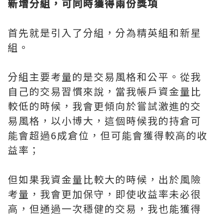
新增分組，可同時獲得兩份獎項
首先就是引入了分組，分為精英組和新星
組。
分組主要考量的是交易風格和公平。從我
自己的交易習慣來說，當我帳戶資金量比
較低的時候，我會更傾向於嘗試激進的交
易風格，以小博大，這個時候我的持倉可
能會超過6成倉位，但可能會獲得較高的收
益率；
但如果我資金量比較大的時候，出於風險
考量，我會更加保守，即使收益率未必很
高，但通過一次穩健的交易，我也能獲得