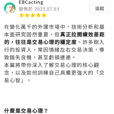
EBCacting
追蹤
發佈於 2025.07.03
在變化萬千的外匯市場中，技術分析和基
本面研究固然重要，但
真正拉開績效差距
的，往往是交易心理的穩定度
。許多剛入
行的投資人，常因情緒左右交易決策，導
致錯失良機，甚至虧損連連。
本篇將帶你深入了解交易心理的核心觀
念，以及如何訓練自己具備更強大的「交
易心智」。
什麼是交易心理？