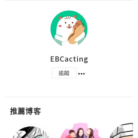
EBCacting
追蹤
推薦博客