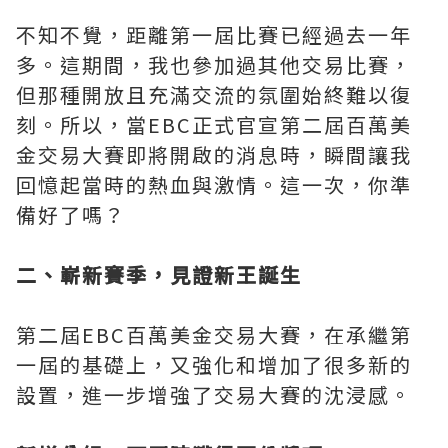
不知不覺，距離第一屆比賽已經過去一年
多。這期間，我也參加過其他交易比賽，
但那種開放且充滿交流的氛圍始終難以復
刻。所以，當EBC正式官宣第二屆百萬美
金交易大賽即將開啟的消息時，瞬間讓我
回憶起當時的熱血與激情。這一次，你準
備好了嗎？
二、嶄新賽季，見證新王誕生
第二屆EBC百萬美金交易大賽，在承繼第
一屆的基礎上，又強化和增加了很多新的
設置，進一步增強了交易大賽的沈浸感。