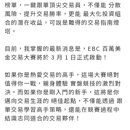
榜單，一鍵跟單頂尖交易員，不僅能 分散
風險、提升交易勝率，更能 最大化投資組
合的潛在收益，可說是難得的交易指南燈
塔。
目前，我掌握的最新消息是，EBC 百萬美
金交易大賽將於 3 月 1 日正式啟動！
如果你是熱愛交易的高手，這場大賽絕對
值得你一戰，親身體驗 實盤競技的激烈對
決。而如果你是剛入門的新手，這將是你
邁向交易生涯的 絕佳起點，不僅能透過 跟
單交易學習高手策略，還能在競賽過程中
結識志同道合的交易夥伴！