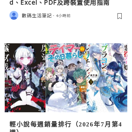
d、Excel、PDF及跨裝置使用指南
數碼生活筆記
4小時前
輕小說每週銷量排行（2026年7月第4