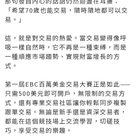
那句發自內心的話語仍然迴盪在耳邊：
「希望70歲也能交易，隨時隨地都可以交
易。」
這，就是對交易的熱愛。當交易變得像呼
吸一樣自然時，它不再是一種束縛，而是
一種順應市場趨勢、實現財富增長的方
式。
第一屆EBC百萬美金交易大賽正是如此——
只需500美元即可開戶，無限制的交易方
式，還有專業交易社區讓你輕鬆同步複製
跟單交易。無論是新手還是資深交易者，
都能在這個競技場上交流學習，切磋技
巧，享受交易的樂趣。