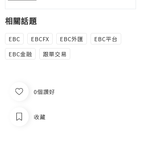
相關話題
EBC
EBCFX
EBC外匯
EBC平台
EBC金融
跟單交易
0個讚好
收藏