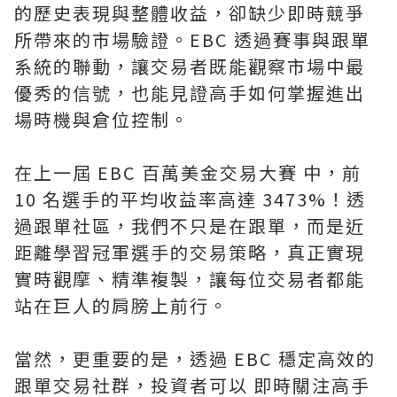
的歷史表現與整體收益，卻缺少即時競爭
所帶來的市場驗證。EBC 透過賽事與跟單
系統的聯動，讓交易者既能觀察市場中最
優秀的信號，也能見證高手如何掌握進出
場時機與倉位控制。
在上一屆 EBC 百萬美金交易大賽 中，前
10 名選手的平均收益率高達 3473%！透
過跟單社區，我們不只是在跟單，而是近
距離學習冠軍選手的交易策略，真正實現
實時觀摩、精準複製，讓每位交易者都能
站在巨人的肩膀上前行。
當然，更重要的是，透過 EBC 穩定高效的
跟單交易社群，投資者可以 即時關注高手