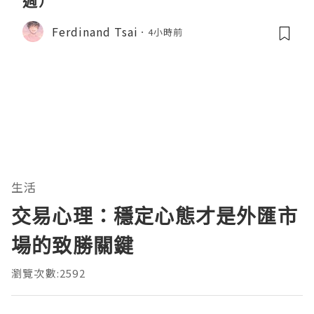
週）
Ferdinand Tsai
4小時前
生活
交易心理：穩定心態才是外匯市
場的致勝關鍵
瀏覽次數:2592