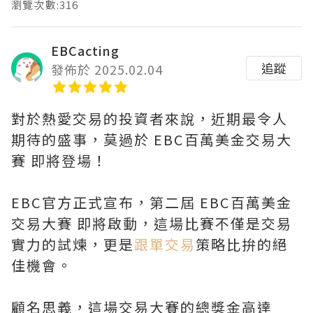
瀏覽次數:316
EBCacting
追蹤
發佈於 2025.02.04
對於熱愛交易的投資者來說，近期最令人
期待的盛事，莫過於 EBC百萬美金交易大
賽 即將登場！
EBC官方正式宣布，第二屆 EBC百萬美金
交易大賽 即將啟動，這場比賽不僅是交易
實力的試煉，更是
跟單交易
策略比拚的絕
佳機會。
顧名思義，這場交易大賽的總獎金高達