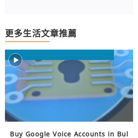
更多生活文章推薦
Buy Google Voice Accounts in Bul