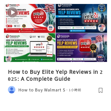
How to Buy Elite Yelp Reviews in 2
025: A Complete Guide
How to Buy Walmart S
1小時前