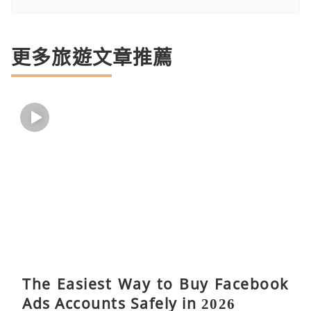
更多旅遊文章推薦
The Easiest Way to Buy Facebook
Ads Accounts Safely in 2026