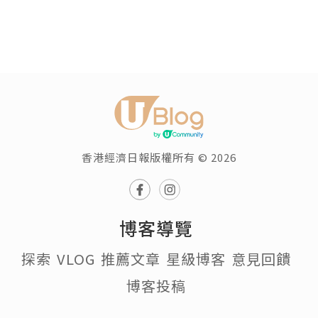
香港經濟日報版權所有 © 2026
博客導覽
探索
VLOG
推薦文章
星級博客
意見回饋
博客投稿