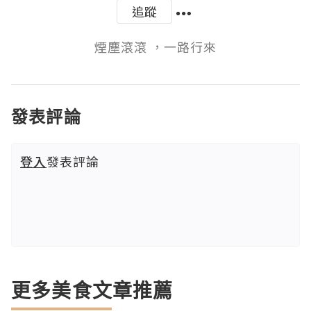
追蹤
煙塵滾滾 ，一路行來
發表評論
登入
發表評論
更多美食文章推薦