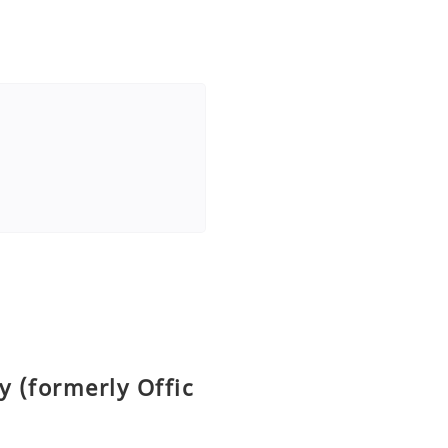
y (formerly Offic