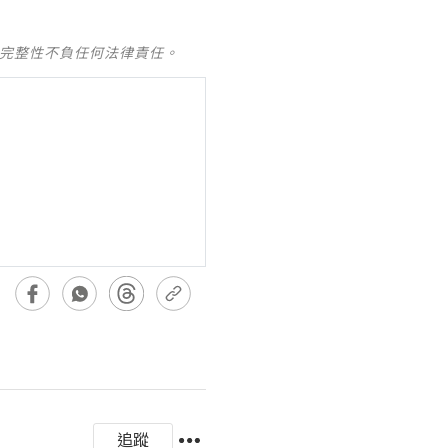
及完整性不負任何法律責任。
追蹤