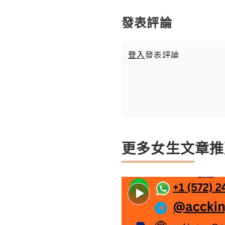
發表評論
登入
發表評論
更多女生文章推