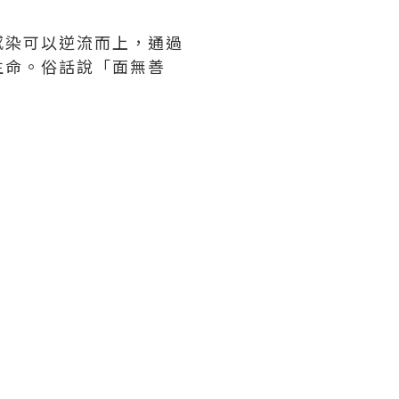
感染可以逆流而上，通過
生命。俗話說「面無善