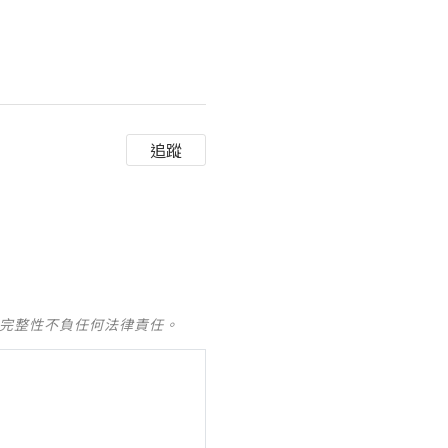
追蹤
及完整性不負任何法律責任。