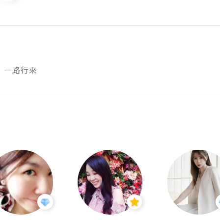
，一路行來