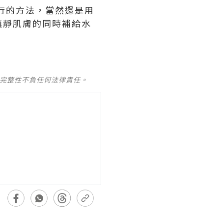
行的方法，當然還是用
鎮靜肌膚的同時補給水
及完整性不負任何法律責任。