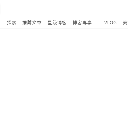
探索
推薦文章
星級博客
博客專享
VLOG
美