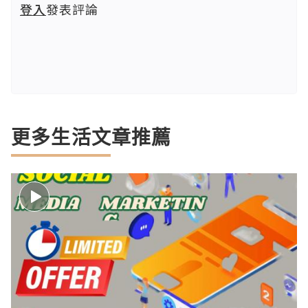
登入
發表評論
更多生活文章推薦